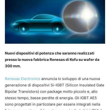
Nuovi dispositivi di potenza che saranno realizzati
presso la nuova fabbrica Renesas di Kofu su wafer da
300 mm.
Renesas Electronics
annuncia lo sviluppo di una nuova
generazione di dispositivi Si-IGBT (Silicon Insulated Gate
Bipolar Transistors) con package molto piccolo e, allo
stesso tempo, basse perdite di energia. Gli IGBT AE5
sono progettati in particolare per essere integrati nella