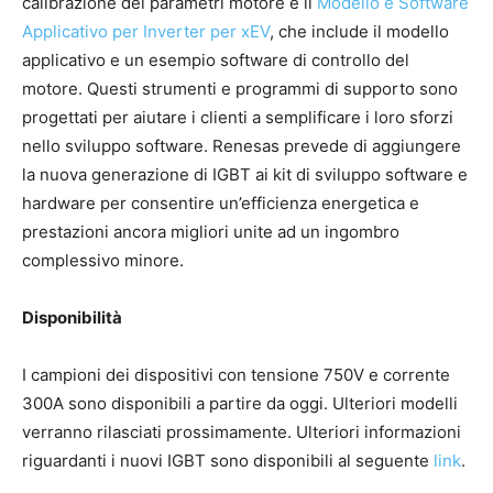
calibrazione dei parametri motore e il
Modello e Software
Applicativo per Inverter per xEV
, che include il modello
applicativo e un esempio software di controllo del
motore. Questi strumenti e programmi di supporto sono
progettati per aiutare i clienti a semplificare i loro sforzi
nello sviluppo software. Renesas prevede di aggiungere
la nuova generazione di IGBT ai kit di sviluppo software e
hardware per consentire un’efficienza energetica e
prestazioni ancora migliori unite ad un ingombro
complessivo minore.
Disponibilità
I campioni dei dispositivi con tensione 750V e corrente
300A sono disponibili a partire da oggi. Ulteriori modelli
verranno rilasciati prossimamente. Ulteriori informazioni
riguardanti i nuovi IGBT sono disponibili al seguente
link
.