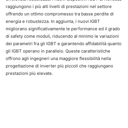
raggiungono i più alti livelli di prestazioni nel settore
offrendo un ottimo compromesso tra basse perdite di
energia e robustezza. In aggiunta, i nuovi IGBT
migliorano significativamente le performance ed il grado
di safety come moduli, riducendo al minimo le variazioni
dei parametri fra gli IGBT e garantendo affidabilità quanto
gli IGBT operano in parallelo. Queste caratteristiche
offrono agli ingegneri una maggiore flessibilità nella
progettazione di inverter più piccoli che raggiungano
prestazioni più elevate.