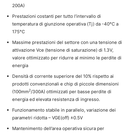
200A)
Prestazioni costanti per tutto l’intervallo di
temperatura di giunzione operativa (Tj) da -40°C a
175°C
Massime prestazioni del settore con una tensione di
attivazione Vce (tensione di saturazione) di 1.3V,
valore ottimizzato per ridurre al minimo le perdite di
energia
Densità di corrente superiore del 10% rispetto ai
prodotti convenzionali e chip di piccole dimensioni
2
(100mm
/300A) ottimizzati per basse perdite di
energia ed elevata resistenza di ingresso.
Funzionamento stabile in parallelo, variazione dei
parametri ridotta – VGE(off) ±0.5V
Mantenimento dell’area operativa sicura per