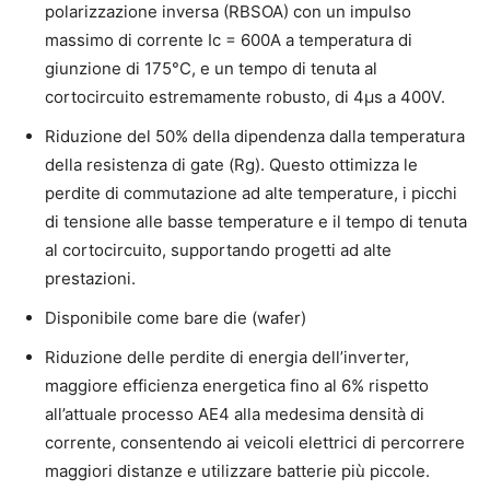
polarizzazione inversa (RBSOA) con un impulso
massimo di corrente Ic = 600A a temperatura di
giunzione di 175°C, e un tempo di tenuta al
cortocircuito estremamente robusto, di 4µs a 400V.
Riduzione del 50% della dipendenza dalla temperatura
della resistenza di gate (Rg). Questo ottimizza le
perdite di commutazione ad alte temperature, i picchi
di tensione alle basse temperature e il tempo di tenuta
al cortocircuito, supportando progetti ad alte
prestazioni.
Disponibile come bare die (wafer)
Riduzione delle perdite di energia dell’inverter,
maggiore efficienza energetica fino al 6% rispetto
all’attuale processo AE4 alla medesima densità di
corrente, consentendo ai veicoli elettrici di percorrere
maggiori distanze e utilizzare batterie più piccole.