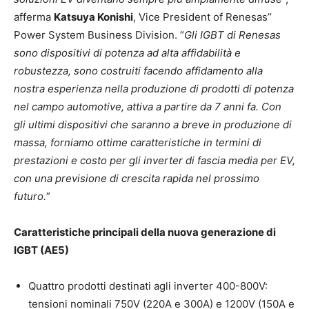
afferma
Katsuya Konishi
, Vice President of Renesas’’
Power System Business Division. “
Gli IGBT di Renesas
sono dispositivi di potenza ad alta affidabilità e
robustezza, sono costruiti facendo affidamento alla
nostra esperienza nella produzione di prodotti di potenza
nel campo automotive, attiva a partire da 7 anni fa. Con
gli ultimi dispositivi che saranno a breve in produzione di
massa, forniamo ottime caratteristiche in termini di
prestazioni e costo per gli inverter di fascia media per EV,
con una previsione di crescita rapida nel prossimo
futuro.
”
Caratteristiche principali della nuova generazione di
IGBT (AE5)
Quattro prodotti destinati agli inverter 400-800V:
tensioni nominali 750V (220A e 300A) e 1200V (150A e