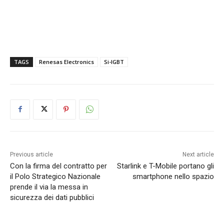
TAGS
Renesas Electronics
Si-IGBT
Previous article
Next article
Con la firma del contratto per
Starlink e T-Mobile portano gli
il Polo Strategico Nazionale
smartphone nello spazio
prende il via la messa in
sicurezza dei dati pubblici