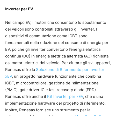
Inverter per EV
Nel campo EV, i motori che consentono lo spostamento
dei veicoli sono controllati attraverso gli inverter. I
dispositivi di commutazione come IGBT sono
fondamentali nella riduzione del consumo di energia per
EV, poiché gli inverter convertono l’energia elettrica
continua (DC) in energia elettrica alternata (AC) richiesta
dai motori elettrici del veicolo. Per aiutare gli sviluppatori,
Renesas offre la
Soluzione di Riferimento per Inverter
xEV
, un progetto hardware funzionante che combina
IGBT, microcontrollore, gestione dell’alimentazione
(PMIC), gate driver IC e fast recovery diode (FRD).
Renesas offre anche il
Kit Inverter per xEV
, che è una
implementazione hardware del progetto di riferimento.
Inoltre, Renesas fornisce uno strumento per la