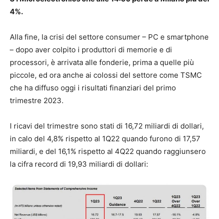
4%.
Alla fine, la crisi del settore consumer – PC e smartphone
– dopo aver colpito i produttori di memorie e di
processori, è arrivata alle fonderie, prima a quelle più
piccole, ed ora anche ai colossi del settore come TSMC
che ha diffuso oggi i risultati finanziari del primo
trimestre 2023.
I ricavi del trimestre sono stati di 16,72 miliardi di dollari,
in calo del 4,8% rispetto al 1Q22 quando furono di 17,57
miliardi, e del 16,1% rispetto al 4Q22 quando raggiunsero
la cifra record di 19,93 miliardi di dollari: