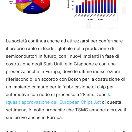
La società continua anche ad attrezzarsi per confermare
il proprio ruolo di leader globale nella produzione di
semiconduttori in futuro, con i nuovi impianti in fase di
costruzione negli Stati Uniti e in Giappone e con una
presenza anche in Europa, dove le ultime indiscrezioni
riferiscono di un accordo con Bosch per la costruzione di
un impianto comune per la fabbricazione di chip per
automotive con nodo di processo a 28 nm. Dopo
la
(quasi) approvazione dell’European Chips Act
di questa
settimana, è molto probabile che TSMC annunci a breve il
suo arrivo anche in Europa.