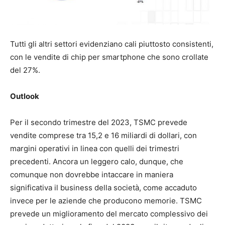
Tutti gli altri settori evidenziano cali piuttosto consistenti,
con le vendite di chip per smartphone che sono crollate
del 27%.
Outlook
Per il secondo trimestre del 2023, TSMC prevede
vendite comprese tra 15,2 e 16 miliardi di dollari, con
margini operativi in linea con quelli dei trimestri
precedenti. Ancora un leggero calo, dunque, che
comunque non dovrebbe intaccare in maniera
significativa il business della società, come accaduto
invece per le aziende che producono memorie. TSMC
prevede un miglioramento del mercato complessivo dei