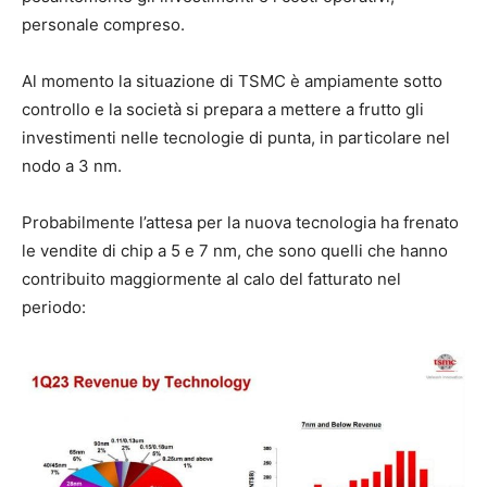
personale compreso.
Al momento la situazione di TSMC è ampiamente sotto
controllo e la società si prepara a mettere a frutto gli
investimenti nelle tecnologie di punta, in particolare nel
nodo a 3 nm.
Probabilmente l’attesa per la nuova tecnologia ha frenato
le vendite di chip a 5 e 7 nm, che sono quelli che hanno
contribuito maggiormente al calo del fatturato nel
periodo: