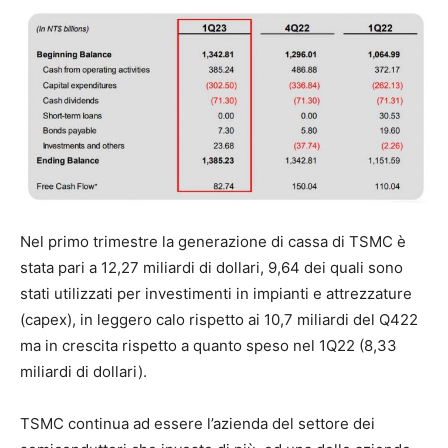
Nel primo trimestre la generazione di cassa di TSMC è
stata pari a 12,27 miliardi di dollari, 9,64 dei quali sono
stati utilizzati per investimenti in impianti e attrezzature
(capex), in leggero calo rispetto ai 10,7 miliardi del Q422
ma in crescita rispetto a quanto speso nel 1Q22 (8,33
miliardi di dollari).
TSMC continua ad essere l’azienda del settore dei