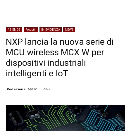
AZIENDE
Prodotti
IN EVIDENZA
NEWS
NXP lancia la nuova serie di
MCU wireless MCX W per
dispositivi industriali
intelligenti e IoT
Aprile 10, 2024
Redazione