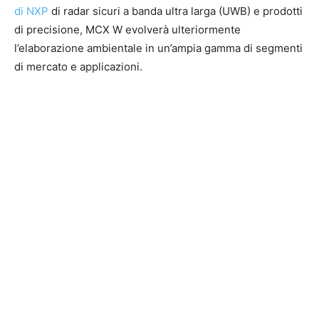
di NXP
di radar sicuri a banda ultra larga (UWB) e prodotti
di precisione, MCX W evolverà ulteriormente
l’elaborazione ambientale in un’ampia gamma di segmenti
di mercato e applicazioni.