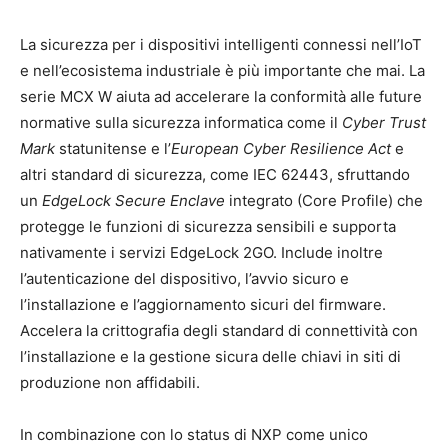
La sicurezza per i dispositivi intelligenti connessi nell’IoT
e nell’ecosistema industriale è più importante che mai. La
serie MCX W aiuta ad accelerare la conformità alle future
normative sulla sicurezza informatica come il
Cyber
Trust
Mark
statunitense e l’
European Cyber
Resilience Act
e
altri standard di sicurezza, come IEC 62443, sfruttando
un
EdgeLock Secure Enclave
integrato (Core Profile) che
protegge le funzioni di sicurezza sensibili e supporta
nativamente i servizi EdgeLock 2GO. Include inoltre
l’autenticazione del dispositivo, l’avvio sicuro e
l’installazione e l’aggiornamento sicuri del firmware.
Accelera la crittografia degli standard di connettività con
l’installazione e la gestione sicura delle chiavi in ​​siti di
produzione non affidabili.
In combinazione con lo status di NXP come unico