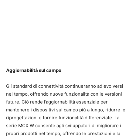
Aggiornabilità sul campo
Gli standard di connettività continueranno ad evolversi
nel tempo, offrendo nuove funzionalità con le versioni
future. Ciò rende l’aggiornabilità essenziale per
mantenere i dispositivi sul campo più a lungo, ridurre le
riprogettazioni e fornire funzionalità differenziate. La
serie MCX W consente agli sviluppatori di migliorare i
propri prodotti nel tempo, offrendo le prestazioni e la