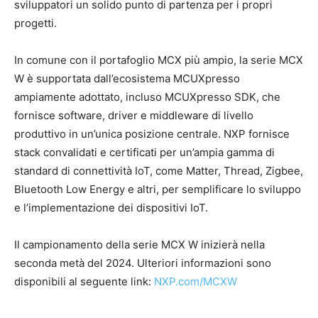
sviluppatori un solido punto di partenza per i propri
progetti.
In comune con il portafoglio MCX più ampio, la serie MCX
W è supportata dall’ecosistema MCUXpresso
ampiamente adottato, incluso MCUXpresso SDK, che
fornisce software, driver e middleware di livello
produttivo in un’unica posizione centrale. NXP fornisce
stack convalidati e certificati per un’ampia gamma di
standard di connettività IoT, come Matter, Thread, Zigbee,
Bluetooth Low Energy e altri, per semplificare lo sviluppo
e l’implementazione dei dispositivi IoT.
Il campionamento della serie MCX W inizierà nella
seconda metà del 2024. Ulteriori informazioni sono
disponibili al seguente link:
NXP.com/MCXW