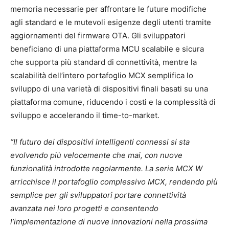
memoria necessarie per affrontare le future modifiche
agli standard e le mutevoli esigenze degli utenti tramite
aggiornamenti del firmware OTA. Gli sviluppatori
beneficiano di una piattaforma MCU scalabile e sicura
che supporta più standard di connettività, mentre la
scalabilità dell’intero portafoglio MCX semplifica lo
sviluppo di una varietà di dispositivi finali basati su una
piattaforma comune, riducendo i costi e la complessità di
sviluppo e accelerando il time-to-market.
“Il futuro dei dispositivi intelligenti connessi si sta
evolvendo più velocemente che mai, con nuove
funzionalità introdotte regolarmente. La serie MCX W
arricchisce il portafoglio complessivo MCX, rendendo più
semplice per gli sviluppatori portare connettività
avanzata nei loro progetti e consentendo
l’implementazione di nuove innovazioni nella prossima