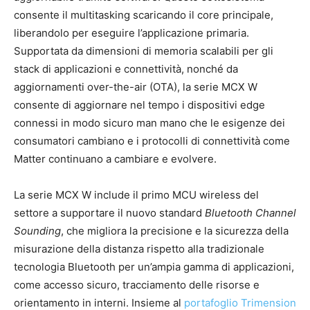
consente il multitasking scaricando il core principale,
liberandolo per eseguire l’applicazione primaria.
Supportata da dimensioni di memoria scalabili per gli
stack di applicazioni e connettività, nonché da
aggiornamenti over-the-air (OTA), la serie MCX W
consente di aggiornare nel tempo i dispositivi edge
connessi in modo sicuro man mano che le esigenze dei
consumatori cambiano e i protocolli di connettività come
Matter continuano a cambiare e evolvere.
La serie MCX W include il primo MCU wireless del
settore a supportare il nuovo standard
Bluetooth Channel
Sounding
, che migliora la precisione e la sicurezza della
misurazione della distanza rispetto alla tradizionale
tecnologia Bluetooth per un’ampia gamma di applicazioni,
come accesso sicuro, tracciamento delle risorse e
orientamento in interni. Insieme al
portafoglio Trimension