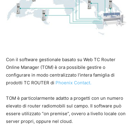
Con il software gestionale basato su Web TC Router
Online Manager (TOM) è ora possibile gestire o
configurare in modo centralizzato l’intera famiglia di
prodotti TC ROUTER di
Phoenix Contact.
TOM è particolarmente adatto a progetti con un numero
elevato di router radiomobili sul campo. Il software può
essere utilizzato “on premise”, ovvero a livello locale con
server propri, oppure nel cloud.