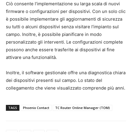
Ciò consente l’implementazione su larga scala di nuovi
firmware o configurazioni per dispositivi. Con un solo clic
è possibile implementare gli aggiornamenti di sicurezza
su tutti o alcuni dispositivi senza visitare l’impianto sul
campo. Inoltre, è possibile pianificare in modo
personalizzato gli interventi. Le configurazioni complete
possono anche essere trasferite ai dispositivi al fine
attivare una funzionalità.
Inoltre, il software gestionale offre una diagnostica chiara
dei dispositivi presenti sul campo. Lo stato del
collegamento che viene visualizzato comprende più anni.
TAGS
Phoenix Contact
TC Router Online Manager (TOM)