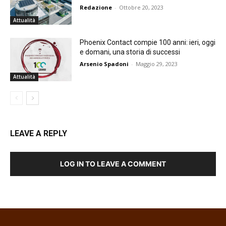
Redazione
-
Ottobre 20, 2023
Attualità
Phoenix Contact compie 100 anni: ieri, oggi
e domani, una storia di successi
Arsenio Spadoni
-
Maggio 29, 2023
Attualità
LEAVE A REPLY
LOG IN TO LEAVE A COMMENT