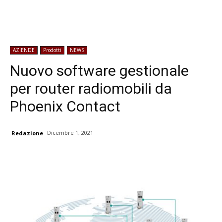
AZIENDE
Prodotti
NEWS
Nuovo software gestionale
per router radiomobili da
Phoenix Contact
Dicembre 1, 2021
Redazione