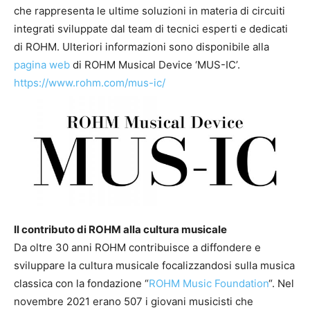
che rappresenta le ultime soluzioni in materia di circuiti
integrati sviluppate dal team di tecnici esperti e dedicati
di ROHM. Ulteriori informazioni sono disponibile alla
pagina web
di ROHM Musical Device ‘MUS-IC’.
https://www.rohm.com/mus-ic/
Il contributo di ROHM alla cultura musicale
Da oltre 30 anni ROHM contribuisce a diffondere e
sviluppare la cultura musicale focalizzandosi sulla musica
classica con la fondazione “
ROHM Music Foundation
“. Nel
novembre 2021 erano 507 i giovani musicisti che