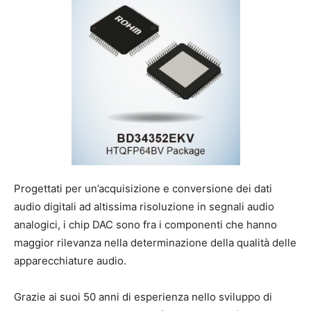
Progettati per un’acquisizione e conversione dei dati
audio digitali ad altissima risoluzione in segnali audio
analogici, i chip DAC sono fra i componenti che hanno
maggior rilevanza nella determinazione della qualità delle
apparecchiature audio.
Grazie ai suoi 50 anni di esperienza nello sviluppo di