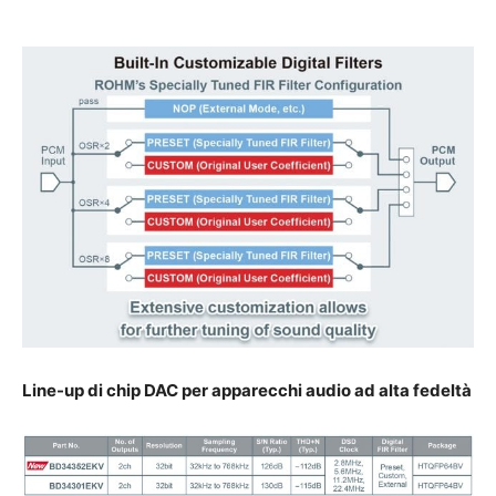
Line-up di chip DAC per apparecchi audio ad alta fedeltà