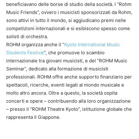
beneficiavano delle borse di studio della società. I “Rohm
Music Friends”, ovvero i musicisti sponsorizzati da Rohm,
sono attivi in tutto il mondo, si aggiudicano premi nelle
competizioni internazionali e si esibiscono spesso come
solisti di orchestra.
ROHM organizza anche il “
Kyoto International Music
Students Festival
“, che promuove lo scambio
internazionale tra giovani musicisti, e del “ROHM Music
Seminar”, dedicato alla formazione di musicisti
professionali. ROHM offre anche supporto finanziario per
spettacoli, ricerche, eventi legati al mondo musicale e
molto altro ancora. Oltre a questo, la società ospita
concerti e opere – contribuendo alla loro organizzazione
– presso il “ROHM Theatre Kyoto”, istituzione globale che
rappresenta il Giappone.