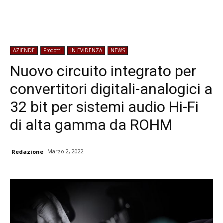
AZIENDE
Prodotti
IN EVIDENZA
NEWS
Nuovo circuito integrato per
convertitori digitali-analogici a
32 bit per sistemi audio Hi-Fi
di alta gamma da ROHM
Marzo 2, 2022
Redazione