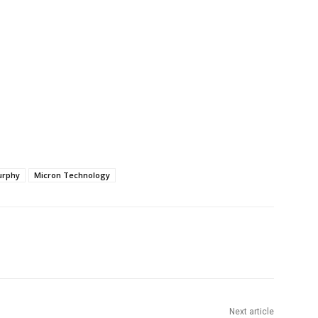
urphy
Micron Technology
Next article