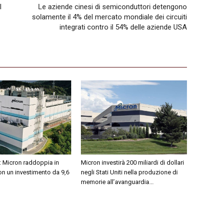
l
Le aziende cinesi di semiconduttori detengono
solamente il 4% del mercato mondiale dei circuiti
integrati contro il 54% delle aziende USA
: Micron raddoppia in
Micron investirà 200 miliardi di dollari
n un investimento da 9,6
negli Stati Uniti nella produzione di
memorie all’avanguardia...