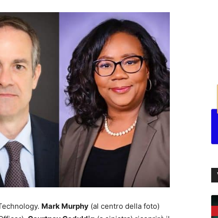
 Technology.
Mark Murphy
(al centro della foto)