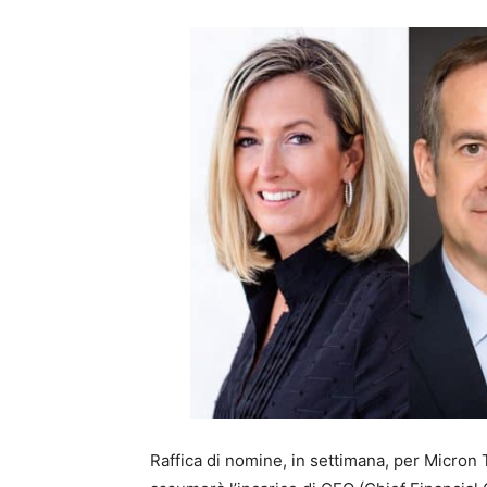
Raffica di nomine, in settimana, per Micron