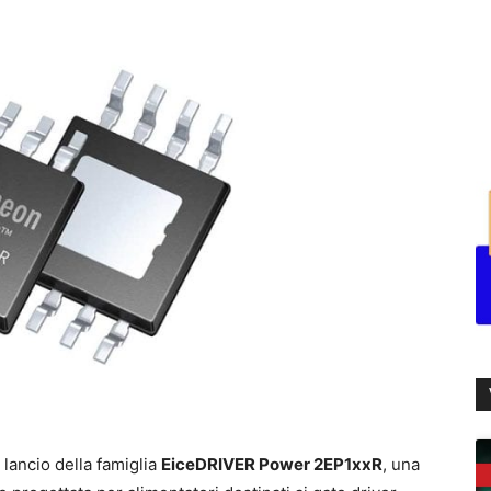
 lancio della famiglia
EiceDRIVER Power 2EP1xxR
, una