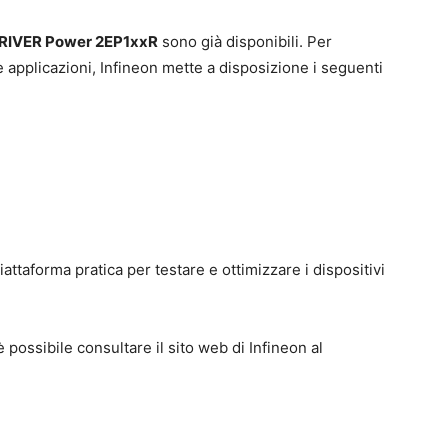
RIVER Power 2EP1xxR
sono già disponibili. Per
le applicazioni, Infineon mette a disposizione i seguenti
iattaforma pratica per testare e ottimizzare i dispositivi
è possibile consultare il sito web di Infineon al