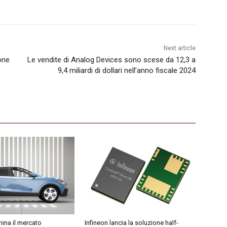
Next article
one
Le vendite di Analog Devices sono scese da 12,3 a
9,4 miliardi di dollari nell’anno fiscale 2024
ina il mercato
Infineon lancia la soluzione half-