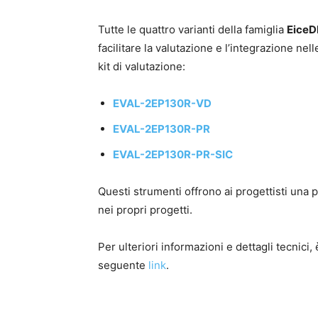
Tutte le quattro varianti della famiglia
EiceD
facilitare la valutazione e l’integrazione nel
kit di valutazione:
EVAL-2EP130R-VD
EVAL-2EP130R-PR
EVAL-2EP130R-PR-SIC
Questi strumenti offrono ai progettisti una p
nei propri progetti.
Per ulteriori informazioni e dettagli tecnici, 
seguente
link
.