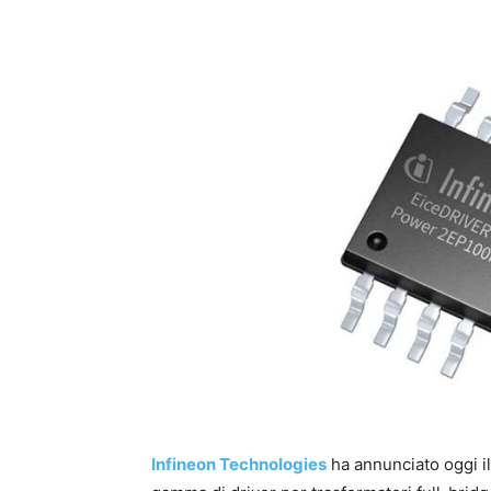
Infineon Technologies
ha annunciato oggi il