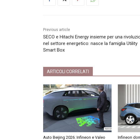
Previous article
SECO e Hitachi Energy insieme per una rivoluzi
nel settore energetico: nasce la famiglia Utility
Smart Box
ARTICOLI CORRELATI
Auto Beijing 2026: Infineon e Valeo
Infineon dom