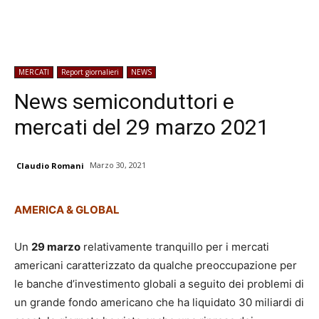
MERCATI
Report giornalieri
NEWS
News semiconduttori e
mercati del 29 marzo 2021
Marzo 30, 2021
Claudio Romani
AMERICA & GLOBAL
Un
29 marzo
relativamente tranquillo per i mercati
americani caratterizzato da qualche preoccupazione per
le banche d’investimento globali a seguito dei problemi di
un grande fondo americano che ha liquidato 30 miliardi di