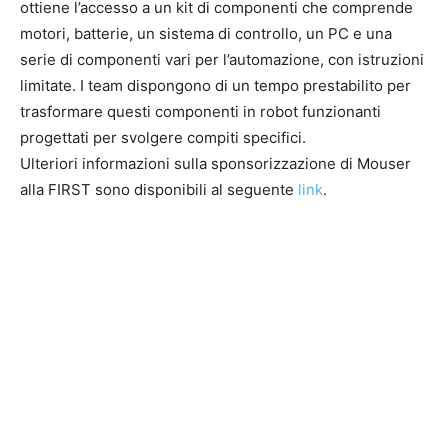
ottiene l’accesso a un kit di componenti che comprende
motori, batterie, un sistema di controllo, un PC e una
serie di componenti vari per l’automazione, con istruzioni
limitate. I team dispongono di un tempo prestabilito per
trasformare questi componenti in robot funzionanti
progettati per svolgere compiti specifici.
Ulteriori informazioni sulla sponsorizzazione di Mouser
alla FIRST sono disponibili al seguente
link
.