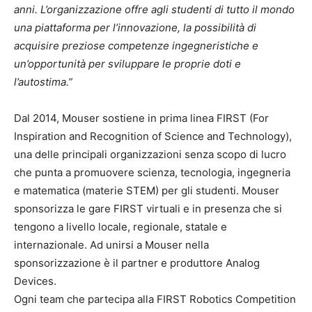
anni. L’organizzazione offre agli studenti di tutto il mondo
una piattaforma per l’innovazione, la possibilità di
acquisire preziose competenze ingegneristiche e
un’opportunità per sviluppare le proprie doti e
l’autostima.”
Dal 2014, Mouser sostiene in prima linea FIRST (For
Inspiration and Recognition of Science and Technology),
una delle principali organizzazioni senza scopo di lucro
che punta a promuovere scienza, tecnologia, ingegneria
e matematica (materie STEM) per gli studenti. Mouser
sponsorizza le gare FIRST virtuali e in presenza che si
tengono a livello locale, regionale, statale e
internazionale. Ad unirsi a Mouser nella
sponsorizzazione è il partner e produttore Analog
Devices.
Ogni team che partecipa alla FIRST Robotics Competition