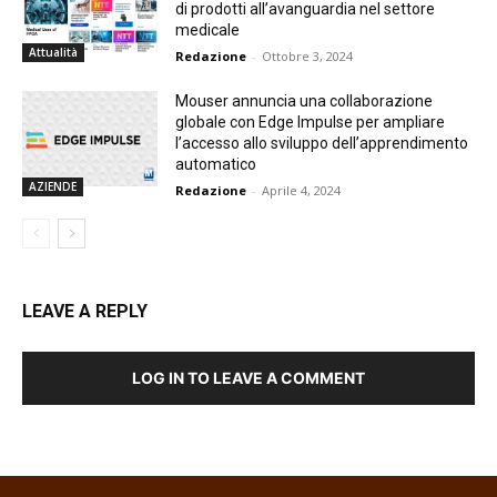
di prodotti all’avanguardia nel settore
medicale
Attualità
Redazione
-
Ottobre 3, 2024
Mouser annuncia una collaborazione
globale con Edge Impulse per ampliare
l’accesso allo sviluppo dell’apprendimento
automatico
AZIENDE
Redazione
-
Aprile 4, 2024
LEAVE A REPLY
LOG IN TO LEAVE A COMMENT