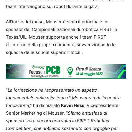
team intervengono sui robot durante la gara.
All’inizio del mese, Mouser è stata il principale co-
sponsor dei Campionati nazionali di robotica FIRST in
Texas/UIL. Mouser supporta anche i team FIRST
all’interno della propria comunità, sovvenzionando le
squadre delle scuole superiori locali.
“
La formazione ha rappresentato un aspetto
fondamentale della missione di Mouser sin dalla nostra
fondazione
,” ha dichiarato
Kevin Hess
, Vicepresidente
Senior Marketing di Mouser. “
Siamo entusiasti di
sponsorizzare ancora una volta la FIRST Robotics
Competition, che abbiamo sostenuto con orgoglio per