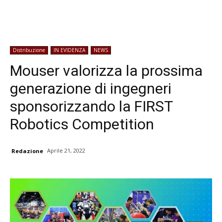
Distribuzione
IN EVIDENZA
NEWS
Mouser valorizza la prossima
generazione di ingegneri
sponsorizzando la FIRST
Robotics Competition
Aprile 21, 2022
Redazione