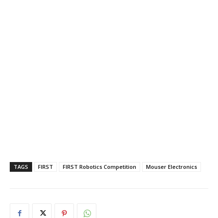
TAGS
FIRST
FIRST Robotics Competition
Mouser Electronics