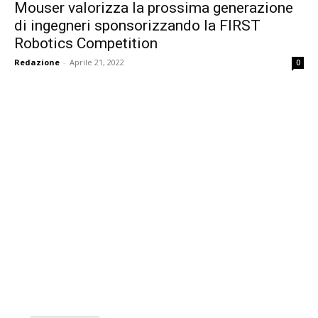
Mouser valorizza la prossima generazione
di ingegneri sponsorizzando la FIRST
Robotics Competition
Redazione
-
Aprile 21, 2022
0