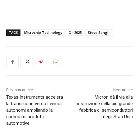
TAGS
Microchip Technology
Q4 2025
Steve Sanghi
Previous article
Next article
Texas Instruments accelera
Micron dà il via alla
la transizione verso i veicoli
costruzione della più grande
autonomi ampliando la
fabbrica di semiconduttori
gamma di prodotti
degli Stati Uniti
automotive