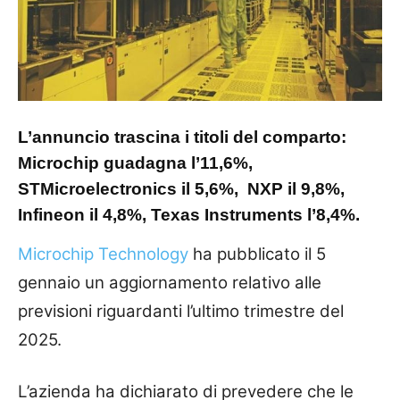
L’annuncio trascina i titoli del comparto:
Microchip guadagna l’11,6%,
STMicroelectronics il 5,6%, NXP il 9,8%,
Infineon il 4,8%, Texas Instruments l’8,4%.
Microchip Technology
ha pubblicato il 5
gennaio un aggiornamento relativo alle
previsioni riguardanti l’ultimo trimestre del
2025.
L’azienda ha dichiarato di prevedere che le