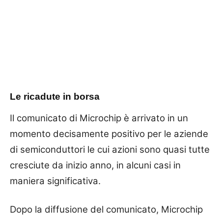
Le ricadute in borsa
Il comunicato di Microchip è arrivato in un
momento decisamente positivo per le aziende
di semiconduttori le cui azioni sono quasi tutte
cresciute da inizio anno, in alcuni casi in
maniera significativa.
Dopo la diffusione del comunicato, Microchip