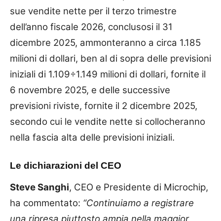
sue vendite nette per il terzo trimestre
dell’anno fiscale 2026, conclusosi il 31
dicembre 2025, ammonteranno a circa 1.185
milioni di dollari, ben al di sopra delle previsioni
iniziali di 1.109÷1.149 milioni di dollari, fornite il
6 novembre 2025, e delle successive
previsioni riviste, fornite il 2 dicembre 2025,
secondo cui le vendite nette si collocheranno
nella fascia alta delle previsioni iniziali.
Le dichiarazioni del CEO
Steve Sanghi
, CEO e Presidente di Microchip,
ha commentato:
“Continuiamo a registrare
una ripresa piuttosto ampia nella maggior