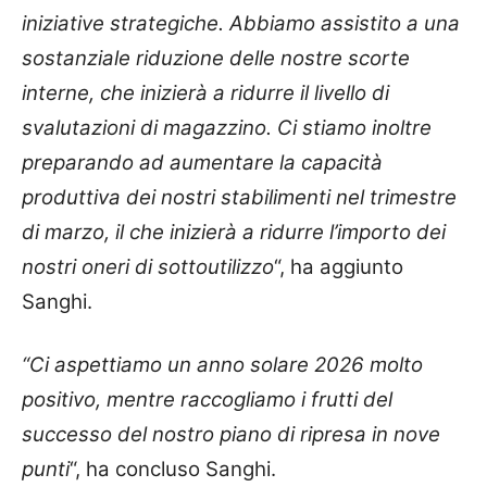
iniziative strategiche. Abbiamo assistito a una
sostanziale riduzione delle nostre scorte
interne, che inizierà a ridurre il livello di
svalutazioni di magazzino. Ci stiamo inoltre
preparando ad aumentare la capacità
produttiva dei nostri stabilimenti nel trimestre
di marzo, il che inizierà a ridurre l’importo dei
nostri oneri di sottoutilizzo
“, ha aggiunto
Sanghi.
“Ci aspettiamo un anno solare 2026 molto
positivo, mentre raccogliamo i frutti del
successo del nostro piano di ripresa in nove
punti
“, ha concluso Sanghi.