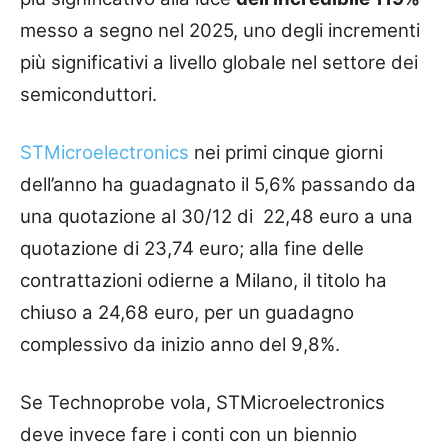
messo a segno nel 2025, uno degli incrementi
più significativi a livello globale nel settore dei
semiconduttori.
STMicroelectronics
nei primi cinque giorni
dell’anno ha guadagnato il 5,6% passando da
una quotazione al 30/12 di 22,48 euro a una
quotazione di 23,74 euro; alla fine delle
contrattazioni odierne a Milano, il titolo ha
chiuso a 24,68 euro, per un guadagno
complessivo da inizio anno del 9,8%.
Se Technoprobe vola, STMicroelectronics
deve invece fare i conti con un biennio