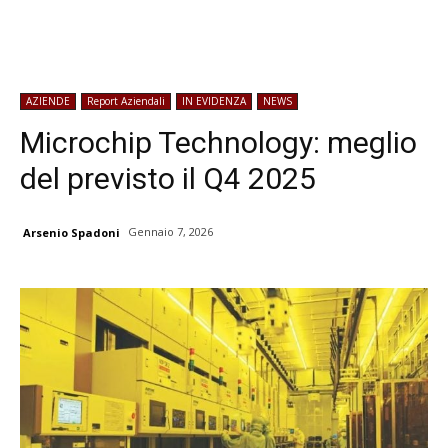
AZIENDE
Report Aziendali
IN EVIDENZA
NEWS
Microchip Technology: meglio
del previsto il Q4 2025
Gennaio 7, 2026
Arsenio Spadoni