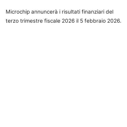
Microchip annuncerà i risultati finanziari del
terzo trimestre fiscale 2026 il 5 febbraio 2026.