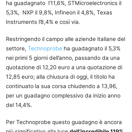
ha guadagnato l’11,6%, STMicroelectronics il
5,3%, NXP il 9,8%, Infineon il 4,8%, Texas
Instruments l’8,4% e così via.
Restringendo il campo alle aziende italiane del
settore,
Technoprobe
ha guadagnato il 5,3%
nei primi 5 giorni dell’anno, passando da una
quotazione di 12,20 euro a una quotazione di
12,85 euro; alla chiusura di oggi, il titolo ha
continuato la sua corsa chiudendo a 13,96,
per un guadagno complessivo da inizio anno
del 14,4%.
Per Technoprobe questo guadagno è ancora
più significativo alla luce
dell’incredibile 119%