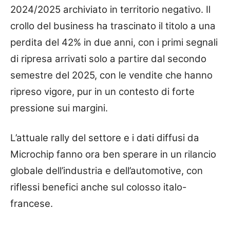
2024/2025 archiviato in territorio negativo. Il
crollo del business ha trascinato il titolo a una
perdita del 42% in due anni, con i primi segnali
di ripresa arrivati solo a partire dal secondo
semestre del 2025, con le vendite che hanno
ripreso vigore, pur in un contesto di forte
pressione sui margini.
L’attuale rally del settore e i dati diffusi da
Microchip fanno ora ben sperare in un rilancio
globale dell’industria e dell’automotive, con
riflessi benefici anche sul colosso italo-
francese.