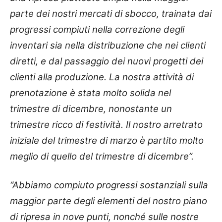
parte dei nostri mercati di sbocco, trainata dai
progressi compiuti nella correzione degli
inventari sia nella distribuzione che nei clienti
diretti, e dal passaggio dei nuovi progetti dei
clienti alla produzione. La nostra attività di
prenotazione è stata molto solida nel
trimestre di dicembre, nonostante un
trimestre ricco di festività. Il nostro arretrato
iniziale del trimestre di marzo è partito molto
meglio di quello del trimestre di dicembre”.
“Abbiamo compiuto progressi sostanziali sulla
maggior parte degli elementi del nostro piano
di ripresa in nove punti, nonché sulle nostre