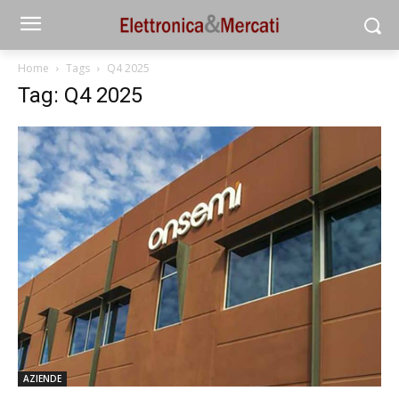
Home
Tags
Q4 2025
Tag: Q4 2025
AZIENDE