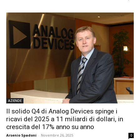
AZIENDE
Il solido Q4 di Analog Devices spinge i
ricavi del 2025 a 11 miliardi di dollari, in
crescita del 17% anno su anno
Arsenio Spadoni
-
Novembre 26, 2025
0