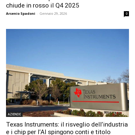
chiude in rosso il Q4 2025
Arsenio Spadoni
-
Gennaio 29, 2026
0
AZIENDE
Texas Instruments: il risveglio dell’industria
e i chip per l’AI spingono conti e titolo