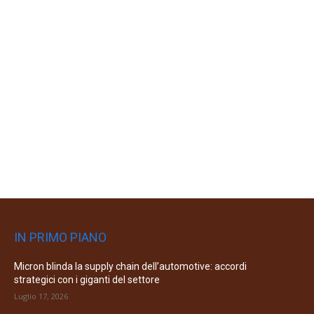
IN PRIMO PIANO
Micron blinda la supply chain dell’automotive: accordi
strategici con i giganti del settore
Luglio 17, 2026