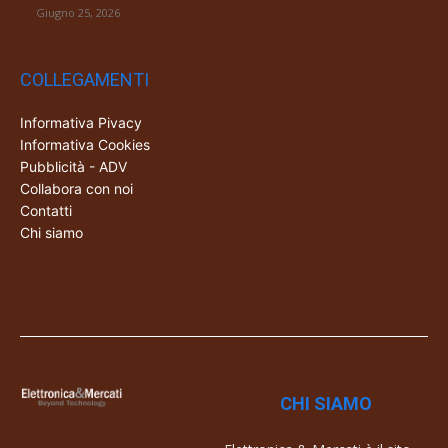
Giugno 25, 2026
COLLEGAMENTI
Informativa Pivacy
Informativa Cookies
Pubblicità - ADV
Collabora con noi
Contatti
Chi siamo
CHI SIAMO