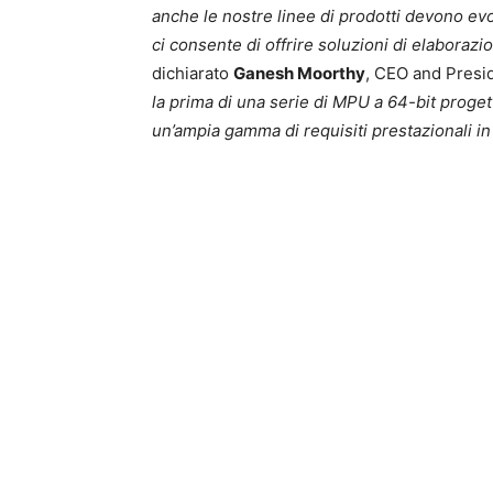
anche le nostre linee di prodotti devono evo
ci consente di offrire soluzioni di elaborazio
dichiarato
Ganesh Moorthy
, CEO and Presi
la prima di una serie di MPU a 64-bit proget
un’ampia gamma di requisiti prestazionali in