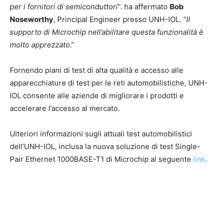
per i fornitori di semiconduttori
“. ha affermato
Bob
Noseworthy
, Principal Engineer presso UNH-IOL. “
Il
supporto di Microchip nell’abilitare questa funzionalità è
molto apprezzato
.”
Fornendo piani di test di alta qualità e accesso alle
apparecchiature di test per le reti automobilistiche, UNH-
IOL consente alle aziende di migliorare i prodotti e
accelerare l’accesso al mercato.
Ulteriori informazioni sugli attuali test automobilistici
dell’UNH-IOL, inclusa la nuova soluzione di test Single-
Pair Ethernet 1000BASE-T1 di Microchip al seguente
link
.