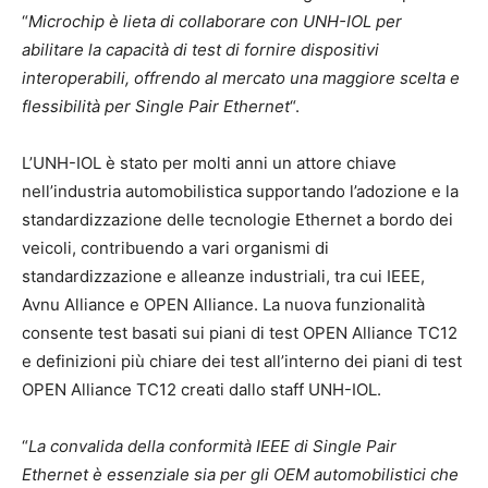
“
Microchip è lieta di collaborare con UNH-IOL per
abilitare la capacità di test di fornire dispositivi
interoperabili, offrendo al mercato una maggiore scelta e
flessibilità per Single Pair Ethernet
“.
L’UNH-IOL è stato per molti anni un attore chiave
nell’industria automobilistica supportando l’adozione e la
standardizzazione delle tecnologie Ethernet a bordo dei
veicoli, contribuendo a vari organismi di
standardizzazione e alleanze industriali, tra cui IEEE,
Avnu Alliance e OPEN Alliance. La nuova funzionalità
consente test basati sui piani di test OPEN Alliance TC12
e definizioni più chiare dei test all’interno dei piani di test
OPEN Alliance TC12 creati dallo staff UNH-IOL.
“
La convalida della conformità IEEE di Single Pair
Ethernet è essenziale sia per gli OEM automobilistici che