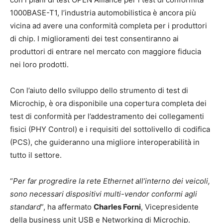
1000BASE-T1, l’industria automobilistica è ancora più
vicina ad avere una conformità completa per i produttori
di chip. I miglioramenti dei test consentiranno ai
produttori di entrare nel mercato con maggiore fiducia
nei loro prodotti.
Con l’aiuto dello sviluppo dello strumento di test di
Microchip, è ora disponibile una copertura completa dei
test di conformità per l’addestramento dei collegamenti
fisici (PHY Control) e i requisiti del sottolivello di codifica
(PCS), che guideranno una migliore interoperabilità in
tutto il settore.
“
Per far progredire la rete Ethernet all’interno dei veicoli,
sono necessari dispositivi multi-vendor conformi agli
standard
”, ha affermato
Charles Forni
, Vicepresidente
della business unit USB e Networking di Microchip.