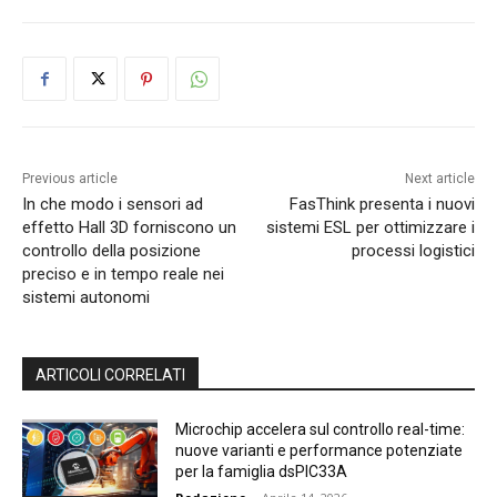
Previous article
Next article
In che modo i sensori ad
FasThink presenta i nuovi
effetto Hall 3D forniscono un
sistemi ESL per ottimizzare i
controllo della posizione
processi logistici
preciso e in tempo reale nei
sistemi autonomi
ARTICOLI CORRELATI
Microchip accelera sul controllo real-time:
nuove varianti e performance potenziate
per la famiglia dsPIC33A