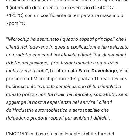
1 (intervallo di temperatura di esercizio da -40°C a
+125°C) con un coefficiente di temperatura massimo di
7ppm/°C.
“
Microchip ha esaminato i quattro aspetti principali che i
clienti richiedevano in queste applicazioni e ha realizzato
un prodotto che combina elevata affidabilità, dimensioni
ridotte del package, prestazioni elevate a un prezzo
molto conveniente
“, ha affermato
Fanie Duvenhage
, Vice
president of Microchip’s mixed-signal and linear devices
business unit. “
Questa combinazione di funzionalità a
questo prezzo non ha rivali nel mercato, soprattutto se si
aggiunge la nostra esperienza nel servire i clienti
dell’industria automobilistica e aerospaziale che
richiedono prodotti robusti per ambienti difficili
“.
L’MCP1502 si basa sulla collaudata architettura del