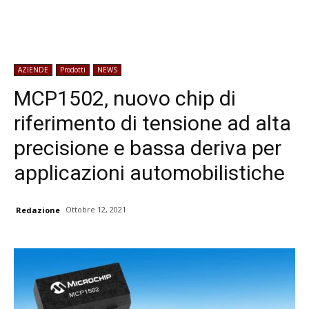
AZIENDE
Prodotti
NEWS
MCP1502, nuovo chip di
riferimento di tensione ad alta
precisione e bassa deriva per
applicazioni automobilistiche
Ottobre 12, 2021
Redazione