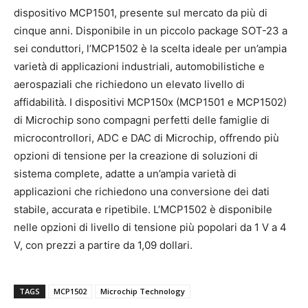
dispositivo MCP1501, presente sul mercato da più di
cinque anni. Disponibile in un piccolo package SOT-23 a
sei conduttori, l’MCP1502 è la scelta ideale per un’ampia
varietà di applicazioni industriali, automobilistiche e
aerospaziali che richiedono un elevato livello di
affidabilità. I dispositivi MCP150x (MCP1501 e MCP1502)
di Microchip sono compagni perfetti delle famiglie di
microcontrollori, ADC e DAC di Microchip, offrendo più
opzioni di tensione per la creazione di soluzioni di
sistema complete, adatte a un’ampia varietà di
applicazioni che richiedono una conversione dei dati
stabile, accurata e ripetibile. L’MCP1502 è disponibile
nelle opzioni di livello di tensione più popolari da 1 V a 4
V, con prezzi a partire da 1,09 dollari.
TAGS
MCP1502
Microchip Technology