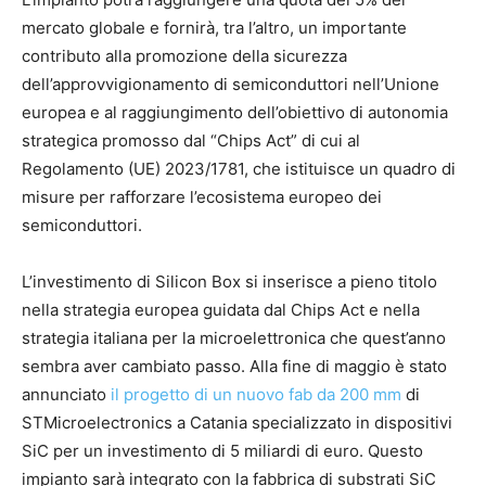
mercato globale e fornirà, tra l’altro, un importante
contributo alla promozione della sicurezza
dell’approvvigionamento di semiconduttori nell’Unione
europea e al raggiungimento dell’obiettivo di autonomia
strategica promosso dal “Chips Act” di cui al
Regolamento (UE) 2023/1781, che istituisce un quadro di
misure per rafforzare l’ecosistema europeo dei
semiconduttori.
L’investimento di Silicon Box si inserisce a pieno titolo
nella strategia europea guidata dal Chips Act e nella
strategia italiana per la microelettronica che quest’anno
sembra aver cambiato passo. Alla fine di maggio è stato
annunciato
il progetto di un nuovo fab da 200 mm
di
STMicroelectronics a Catania specializzato in dispositivi
SiC per un investimento di 5 miliardi di euro. Questo
impianto sarà integrato con la fabbrica di substrati SiC