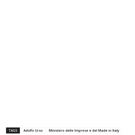
TAGS
Adolfo Urso
Ministero delle Imprese e del Made in Italy