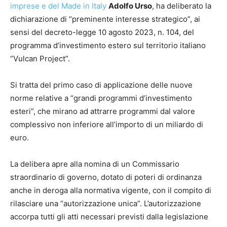
imprese e del Made in Italy
Adolfo Urso
, ha deliberato la
dichiarazione di “preminente interesse strategico”, ai
sensi del decreto-legge 10 agosto 2023, n. 104, del
programma d’investimento estero sul territorio italiano
“Vulcan Project”.
Si tratta del primo caso di applicazione delle nuove
norme relative a “grandi programmi d’investimento
esteri”, che mirano ad attrarre programmi dal valore
complessivo non inferiore all’importo di un miliardo di
euro.
La delibera apre alla nomina di un Commissario
straordinario di governo, dotato di poteri di ordinanza
anche in deroga alla normativa vigente, con il compito di
rilasciare una “autorizzazione unica”. L’autorizzazione
accorpa tutti gli atti necessari previsti dalla legislazione