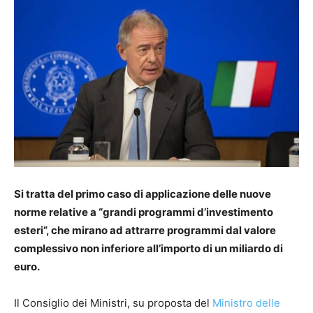
Si tratta del primo caso di applicazione delle nuove
norme relative a “grandi programmi d’investimento
esteri”, che mirano ad attrarre programmi dal valore
complessivo non inferiore all’importo di un miliardo di
euro.
Il Consiglio dei Ministri, su proposta del
Ministro delle