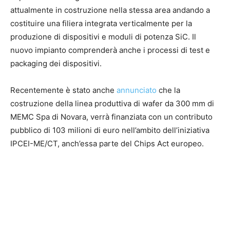
attualmente in costruzione nella stessa area andando a
costituire una filiera integrata verticalmente per la
produzione di dispositivi e moduli di potenza SiC. Il
nuovo impianto comprenderà anche i processi di test e
packaging dei dispositivi.
Recentemente è stato anche
annunciato
che la
costruzione della linea produttiva di wafer da 300 mm di
MEMC Spa di Novara, verrà finanziata con un contributo
pubblico di 103 milioni di euro nell’ambito dell’iniziativa
IPCEI-ME/CT, anch’essa parte del Chips Act europeo.