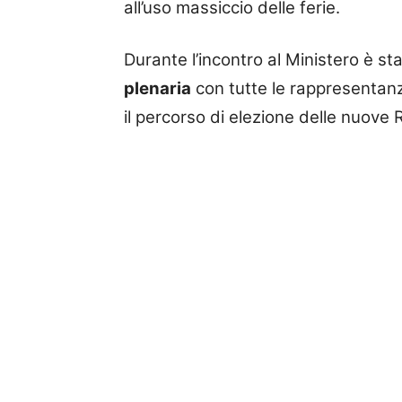
all’uso massiccio delle ferie.
Durante l’incontro al Ministero è s
plenaria
con tutte le rappresentanz
il percorso di elezione delle nuove 