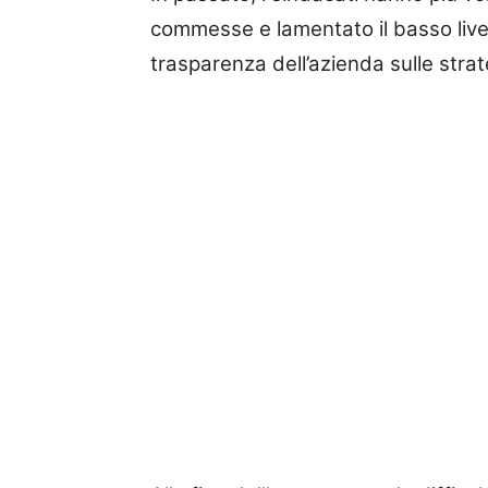
commesse e lamentato il basso livell
trasparenza dell’azienda sulle strat