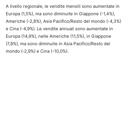
A livello regionale, le vendite mensili sono aumentate in
Europa (1,5%), ma sono diminuite in Giappone (-1,4%),
Americhe (-2,8%), Asia Pacifico/Resto del mondo (-4,3%)
e Cina (-4,9%). Le vendite annuali sono aumentate in
Europa (14,9%), nelle Americhe (11,5%), in Giappone
(7,8%), ma sono diminuite in Asia Pacifico/Resto del
mondo (-2,9%) e Cina (-10,0%).