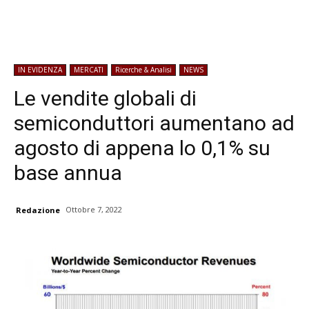
IN EVIDENZA
MERCATI
Ricerche & Analisi
NEWS
Le vendite globali di
semiconduttori aumentano ad
agosto di appena lo 0,1% su
base annua
Ottobre 7, 2022
Redazione