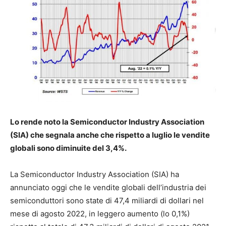
Lo rende noto
la Semiconductor Industry Association
(SIA) che segnala anche che rispetto a luglio le vendite
globali sono diminuite del 3,4%.
La Semiconductor Industry Association (SIA) ha
annunciato oggi che le vendite globali dell’industria dei
semiconduttori sono state di 47,4 miliardi di dollari nel
mese di agosto 2022, in leggero aumento (lo 0,1%)