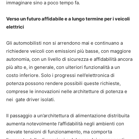
immaginare sino a poco tempo fa.
Verso un futuro affidabile e a lungo termine per i veicoli
elettrici
Gli automobilisti non si arrendono mai e continuano a
richiedere veicoli con emissioni più basse, con maggiore
autonomia, con un livello di sicurezza e affidabilità ancora
più alto e, in generale, con ulteriori funzionalità a un
costo inferiore. Solo i progressi nell’elettronica di
potenza possono rendere possibili queste richieste,
comprese le innovazioni nelle architetture di potenza e
nei gate driver isolati.
Il passaggio a un’architettura di alimentazione distribuita
aumenta notevolmente l’affidabilità negli ambienti con
elevate tensioni di funzionamento, ma comporta