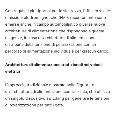
Con requisiti più rigorosi per la sicurezza, l’efficienza e le
emissioni elettromagnetiche (EMI), recentemente sono
emerse anche in campo automobilistico diverse nuove
architetture di alimentazione che rispondono a queste
esigenze, inclusa un’architettura di alimentazione
distribuita della tensione di polarizzazione con un
percorso di alimentazione individuale per ciascun carico.
Architetture di alimentazione tradizionali nei veicoli
elettrici
L’approccio tradizionale mostrato nella Figura 1 è
un’architettura di alimentazione centralizzata, che utilizza
un singolo dispositivo switching per generare le tensioni
di polarizzazione per tutti i gate.