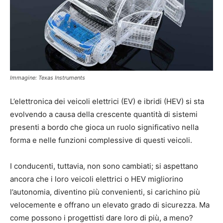
Immagine: Texas Instruments
L’elettronica dei veicoli elettrici (EV) e ibridi (HEV) si sta
evolvendo a causa della crescente quantità di sistemi
presenti a bordo che gioca un ruolo significativo nella
forma e nelle funzioni complessive di questi veicoli.
I conducenti, tuttavia, non sono cambiati; si aspettano
ancora che i loro veicoli elettrici o HEV migliorino
l’autonomia, diventino più convenienti, si carichino più
velocemente e offrano un elevato grado di sicurezza. Ma
come possono i progettisti dare loro di più, a meno?