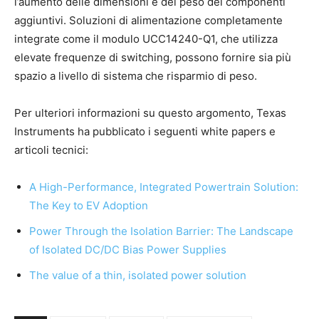
l’aumento delle dimensioni e del peso dei componenti
aggiuntivi. Soluzioni di alimentazione completamente
integrate come il modulo UCC14240-Q1, che utilizza
elevate frequenze di switching, possono fornire sia più
spazio a livello di sistema che risparmio di peso.
Per ulteriori informazioni su questo argomento, Texas
Instruments ha pubblicato i seguenti white papers e
articoli tecnici:
A High-Performance, Integrated Powertrain Solution:
The Key to EV Adoption
Power Through the Isolation Barrier: The Landscape
of Isolated DC/DC Bias Power Supplies
The value of a thin, isolated power solution