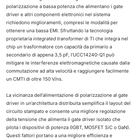
polarizzazione a bassa potenza che alimentano i gate
driver e altri componenti elettronici nel sistema
richiedono miglioramenti, compresi le modalità per
ottenere una bassa EMI. Sfruttando la tecnologia
proprietaria
integrated transformer
di TI che integra nel
chip un trasformatore con capacità da primario a
secondario di appena 3,5 pF, l’UCC14240-Q1 può
mitigare le interferenze elettromagnetiche causate dalla
commutazione ad alta velocità e raggiungere facilmente
un CMTI di oltre 150 V/ns.
La vicinanza dell’alimentazione di polarizzazione al gate
driver in un’architettura distribuita semplifica il layout del
circuito stampato e consente una migliore regolazione
della tensione che alimenta il gate driver isolato che
pilota i dispositivi di potenza (IGBT, MOSFET SiC o GaN).
Questi fattori portano a una migliore efficienza e