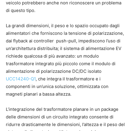
veicolo potrebbero anche non riconoscere un problema
di questo tipo.
La grandi dimensioni, il peso e lo spazio occupato dagli
alimentatori che forniscono la tensione di polarizzazione,
dai flyback ai controller push-pull, impediscono l’uso di
un’architettura distribuita; il sistema di alimentazione EV
richiede qualcosa di più avanzato: un modulo
trasformatore integrato più piccolo come il modulo di
alimentazione di polarizzazione DC/DC isolato
UCC14240-Q1
, che integra il trasformatore e i
componenti in un’unica soluzione, ottimizzata con
magneti planari a bassa altezza.
L’integrazione del trasformatore planare in un package
delle dimensioni di un circuito integrato consente di
ridurre drasticamente le dimensioni, l’altezza e il peso del