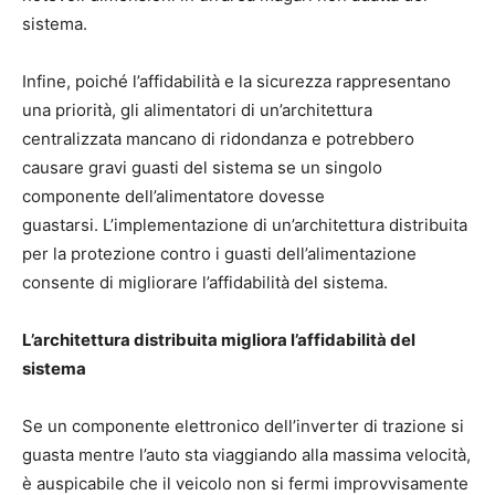
sistema.
Infine, poiché l’affidabilità e la sicurezza rappresentano
una priorità, gli alimentatori di un’architettura
centralizzata mancano di ridondanza e potrebbero
causare gravi guasti del sistema se un singolo
componente dell’alimentatore dovesse
guastarsi. L’implementazione di un’architettura distribuita
per la protezione contro i guasti dell’alimentazione
consente di migliorare l’affidabilità del sistema.
L’architettura distribuita migliora l’affidabilità del
sistema
Se un componente elettronico dell’inverter di trazione si
guasta mentre l’auto sta viaggiando alla massima velocità,
è auspicabile che il veicolo non si fermi improvvisamente