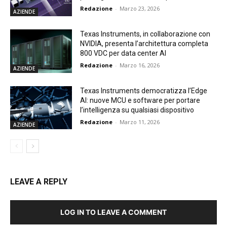
Redazione
-
Marzo 23, 2026
AZIENDE
Texas Instruments, in collaborazione con
NVIDIA, presenta l’architettura completa
800 VDC per data center AI
Redazione
-
Marzo 16, 2026
AZIENDE
Texas Instruments democratizza l’Edge
AI: nuove MCU e software per portare
l’intelligenza su qualsiasi dispositivo
Redazione
-
Marzo 11, 2026
AZIENDE
LEAVE A REPLY
LOG IN TO LEAVE A COMMENT