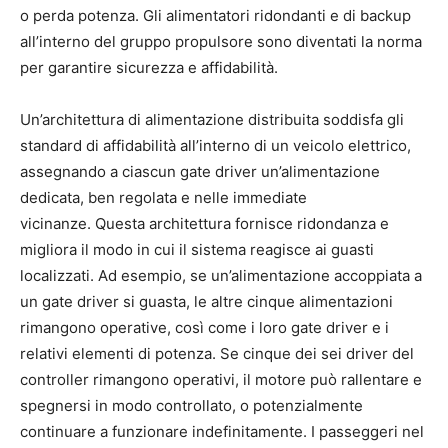
o perda potenza. Gli alimentatori ridondanti e di backup
all’interno del gruppo propulsore sono diventati la norma
per garantire sicurezza e affidabilità.
Un’architettura di alimentazione distribuita soddisfa gli
standard di affidabilità all’interno di un veicolo elettrico,
assegnando a ciascun gate driver un’alimentazione
dedicata, ben regolata e nelle immediate
vicinanze. Questa architettura fornisce ridondanza e
migliora il modo in cui il sistema reagisce ai guasti
localizzati. Ad esempio, se un’alimentazione accoppiata a
un gate driver si guasta, le altre cinque alimentazioni
rimangono operative, così come i loro gate driver e i
relativi elementi di potenza. Se cinque dei sei driver del
controller rimangono operativi, il motore può rallentare e
spegnersi in modo controllato, o potenzialmente
continuare a funzionare indefinitamente. I passeggeri nel