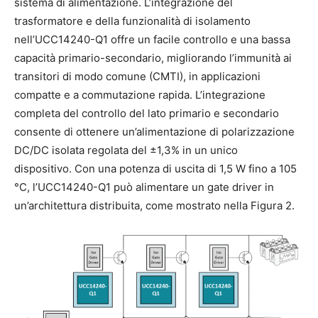
sistema di alimentazione. L’integrazione del
trasformatore e della funzionalità di isolamento
nell’UCC14240-Q1 offre un facile controllo e una bassa
capacità primario-secondario, migliorando l’immunità ai
transitori di modo comune (CMTI), in applicazioni
compatte e a commutazione rapida. L’integrazione
completa del controllo del lato primario e secondario
consente di ottenere un’alimentazione di polarizzazione
DC/DC isolata regolata del ±1,3% in un unico
dispositivo. Con una potenza di uscita di 1,5 W fino a 105
°C, l’UCC14240-Q1 può alimentare un gate driver in
un’architettura distribuita, come mostrato nella Figura 2.