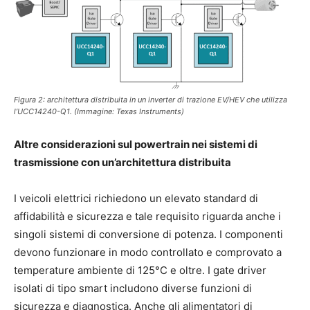
Figura 2: architettura distribuita in un inverter di trazione EV/HEV che utilizza
l’UCC14240-Q1. (Immagine: Texas Instruments)
Altre considerazioni sul powertrain nei sistemi di
trasmissione con un’architettura distribuita
I veicoli elettrici richiedono un elevato standard di
affidabilità e sicurezza e tale requisito riguarda anche i
singoli sistemi di conversione di potenza. I componenti
devono funzionare in modo controllato e comprovato a
temperature ambiente di 125°C e oltre. I gate driver
isolati di tipo smart includono diverse funzioni di
sicurezza e diagnostica. Anche gli alimentatori di