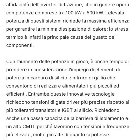
affidabilità dell’inverter di trazione, che in genere opera
con potenze comprese tra 100 kW a 500 kW. L’elevata
potenza di questi sistemi richiede la massima efficienza
per garantire la minima dissipazione di calore; lo stress
termico è infatti la principale causa del guasto dei
componenti.
Con l’aumento delle potenze in gioco, è anche tempo di
prendere in considerazione l’impiego di elementi di
potenza in carburo di silicio e nitruro di gallio che
consentono di realizzare alimentatori più piccoli ed
efficienti. Entrambe queste innovative tecnologie
richiedono tensioni di gate driver più precise rispetto ai
più tolleranti transistor e IGBT al silicio. Richiedono
anche una bassa capacità della barriera di isolamento e
un alto CMTI, perché lavorano con tensioni e frequenze
più elevate, molto più alte di quanto si potesse