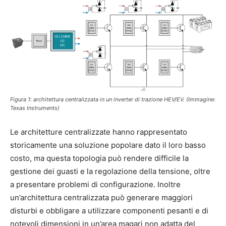
Figura 1: architettura centralizzata in un inverter di trazione HEV/EV. (Immagine:
Texas Instruments)
Le architetture centralizzate hanno rappresentato
storicamente una soluzione popolare dato il loro basso
costo, ma questa topologia può rendere difficile la
gestione dei guasti e la regolazione della tensione, oltre
a presentare problemi di configurazione. Inoltre
un’architettura centralizzata può generare maggiori
disturbi e obbligare a utilizzare componenti pesanti e di
notevoli dimensioni in un’area magari non adatta del