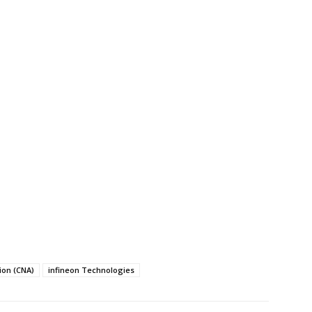
ion (CNA)
infineon Technologies