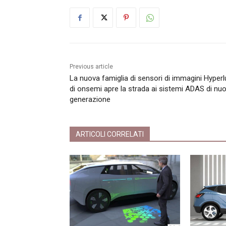
Previous article
La nuova famiglia di sensori di immagini Hyperl
di onsemi apre la strada ai sistemi ADAS di nu
generazione
ARTICOLI CORRELATI