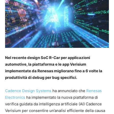
Nel recente design SoC R-Car per applicazioni
automotive, la piattaforma e le app Verisium
implementate da Renesas migliorano fino a 6 volte la
produttività di debug per bug specifici.
Cadence Design Systems
ha annunciato che
Renesas
Electronics
ha implementato la nuova piattaforma di
verifica guidata da intelligenza artificiale (AI) Cadence
Verisium per consentire un’analisi efficiente della causa