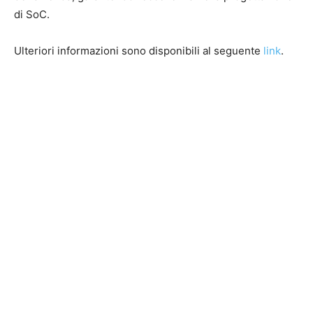
di SoC.
Ulteriori informazioni sono disponibili al seguente
link
.