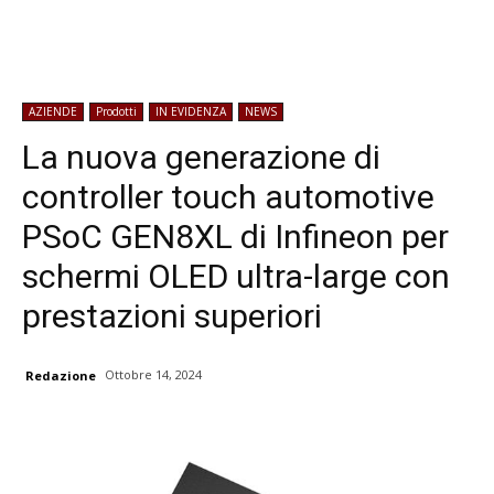
AZIENDE
Prodotti
IN EVIDENZA
NEWS
La nuova generazione di
controller touch automotive
PSoC GEN8XL di Infineon per
schermi OLED ultra-large con
prestazioni superiori
Ottobre 14, 2024
Redazione