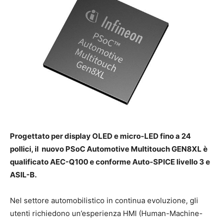
Progettato per display OLED e micro-LED fino a 24
pollici, il nuovo PSoC Automotive Multitouch GEN8XL è
qualificato AEC-Q100 e conforme Auto-SPICE livello 3 e
ASIL-B.
Nel settore automobilistico in continua evoluzione, gli
utenti richiedono un’esperienza HMI (Human-Machine-