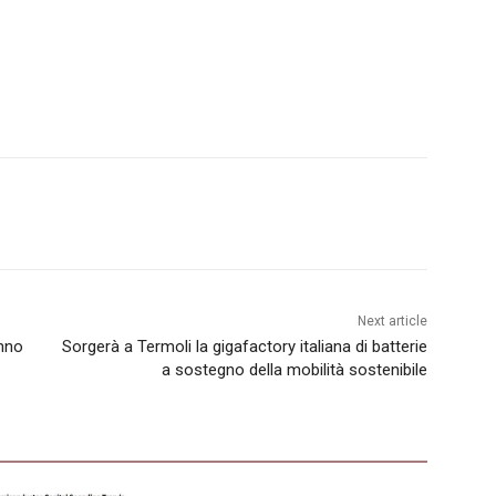
Next article
anno
Sorgerà a Termoli la gigafactory italiana di batterie
a sostegno della mobilità sostenibile