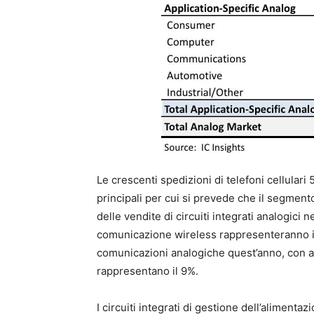
Le crescenti spedizioni di telefoni cellulari 
principali per cui si prevede che il segmen
delle vendite di circuiti integrati analogici 
comunicazione wireless rappresenteranno il
comunicazioni analogiche quest’anno, con a
rappresentano il 9%.
I circuiti integrati di gestione dell’alimen