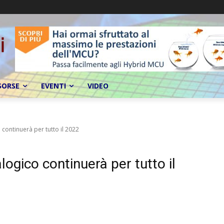
SORSE
EVENTI
VIDEO
continuerà per tutto il 2022
ogico continuerà per tutto il