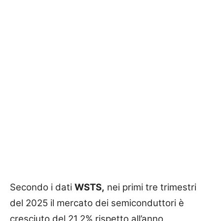
Secondo i dati
WSTS,
nei primi tre trimestri
del 2025 il mercato dei semiconduttori è
cresciuto del 21,2% rispetto all’anno