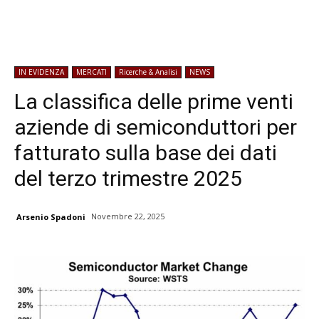
IN EVIDENZA
MERCATI
Ricerche & Analisi
NEWS
La classifica delle prime venti
aziende di semiconduttori per
fatturato sulla base dei dati
del terzo trimestre 2025
Novembre 22, 2025
Arsenio Spadoni