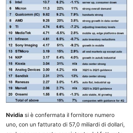
Nvidia
si è confermata il fornitore numero
uno, con un fatturato di 57,0 miliardi di dollari,