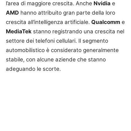
l’area di maggiore crescita. Anche
Nvidia
e
AMD
hanno attribuito gran parte della loro
crescita all’intelligenza artificiale.
Qualcomm
e
MediaTek
stanno registrando una crescita nel
settore dei telefoni cellulari. Il segmento
automobilistico è considerato generalmente
stabile, con alcune aziende che stanno
adeguando le scorte.