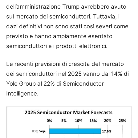
dell’amministrazione Trump avrebbero avuto
sul mercato dei semiconduttori. Tuttavia, i
dazi definitivi non sono stati così severi come
previsto e hanno ampiamente esentato
semiconduttori e i prodotti elettronici.
Le recenti previsioni di crescita del mercato
dei semiconduttori nel 2025 vanno dal 14% di
Yole Group al 22% di Semiconductor
Intelligence.