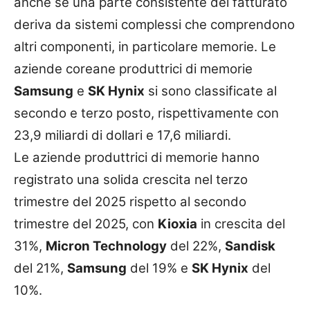
anche se una parte consistente del fatturato
deriva da sistemi complessi che comprendono
altri componenti, in particolare memorie. Le
aziende coreane produttrici di memorie
Samsung
e
SK Hynix
si sono classificate al
secondo e terzo posto, rispettivamente con
23,9 miliardi di dollari e 17,6 miliardi.
Le aziende produttrici di memorie hanno
registrato una solida crescita nel terzo
trimestre del 2025 rispetto al secondo
trimestre del 2025, con
Kioxia
in crescita del
31%,
Micron Technology
del 22%,
Sandisk
del 21%,
Samsung
del 19% e
SK Hynix
del
10%.