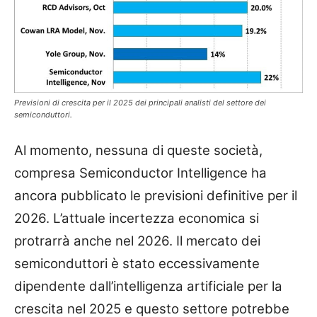
Previsioni di crescita per il 2025 dei principali analisti del settore dei
semiconduttori.
Al momento, nessuna di queste società,
compresa Semiconductor Intelligence ha
ancora pubblicato le previsioni definitive per il
2026. L’attuale incertezza economica si
protrarrà anche nel 2026. Il mercato dei
semiconduttori è stato eccessivamente
dipendente dall’intelligenza artificiale per la
crescita nel 2025 e questo settore potrebbe