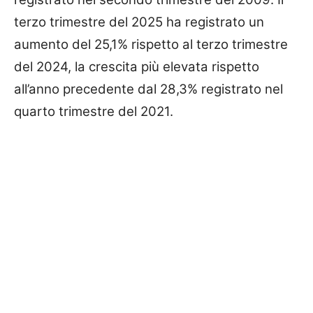
terzo trimestre del 2025 ha registrato un
aumento del 25,1% rispetto al terzo trimestre
del 2024, la crescita più elevata rispetto
all’anno precedente dal 28,3% registrato nel
quarto trimestre del 2021.