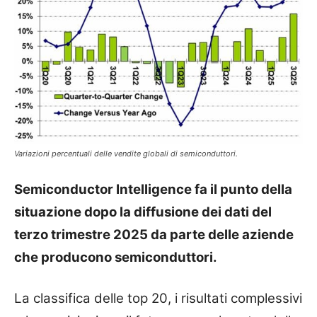
Variazioni percentuali delle vendite globali di semiconduttori.
Semiconductor Intelligence fa il punto della
situazione dopo la diffusione dei dati del
terzo trimestre 2025 da parte delle aziende
che producono semiconduttori.
La classifica delle top 20, i risultati complessivi