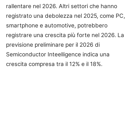
rallentare nel 2026. Altri settori che hanno
registrato una debolezza nel 2025, come PC,
smartphone e automotive, potrebbero
registrare una crescita più forte nel 2026. La
previsione preliminare per il 2026 di
Semiconductor Inteelligence indica una
crescita compresa tra il 12% e il 18%.