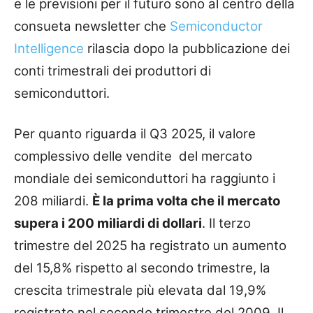
e le previsioni per il futuro sono al centro della
consueta newsletter che
Semiconductor
Intelligence
rilascia dopo la pubblicazione dei
conti trimestrali dei produttori di
semiconduttori.
Per quanto riguarda il Q3 2025, il valore
complessivo delle vendite del mercato
mondiale dei semiconduttori ha raggiunto i
208 miliardi.
È la prima volta che il mercato
supera i 200 miliardi di dollari
. Il terzo
trimestre del 2025 ha registrato un aumento
del 15,8% rispetto al secondo trimestre, la
crescita trimestrale più elevata dal 19,9%
registrato nel secondo trimestre del 2009. Il