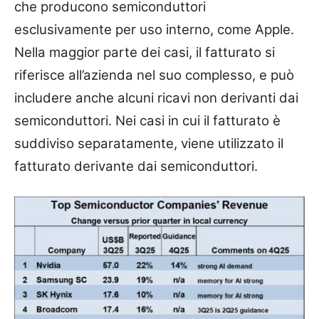
che producono semiconduttori
esclusivamente per uso interno, come Apple.
Nella maggior parte dei casi, il fatturato si
riferisce all’azienda nel suo complesso, e può
includere anche alcuni ricavi non derivanti dai
semiconduttori. Nei casi in cui il fatturato è
suddiviso separatamente, viene utilizzato il
fatturato derivante dai semiconduttori.