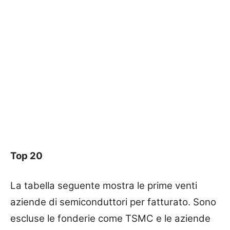
Top 20
La tabella seguente mostra le prime venti
aziende di semiconduttori per fatturato. Sono
escluse le fonderie come TSMC e le aziende