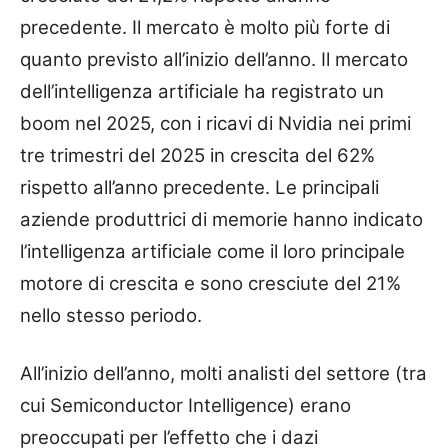
precedente. Il mercato è molto più forte di
quanto previsto all’inizio dell’anno. Il mercato
dell’intelligenza artificiale ha registrato un
boom nel 2025, con i ricavi di Nvidia nei primi
tre trimestri del 2025 in crescita del 62%
rispetto all’anno precedente. Le principali
aziende produttrici di memorie hanno indicato
l’intelligenza artificiale come il loro principale
motore di crescita e sono cresciute del 21%
nello stesso periodo.
All’inizio dell’anno, molti analisti del settore (tra
cui Semiconductor Intelligence) erano
preoccupati per l’effetto che i dazi