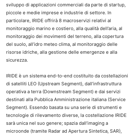
sviluppo di applicazioni commerciali da parte di startup,
piccole e medie imprese e industrie di settore. In
particolare, IRIDE offrirà 8 macroservizi relativi al
monitoraggio marino e costiero, alla qualità dell’aria, al
monitoraggio dei movimenti del terreno, alla copertura
del suolo, all’idro meteo clima, al monitoraggio delle
risorse idriche, alla gestione delle emergenze e alla
sicurezza.
IRIDE è un sistema end-to-end costituito da costellazioni
di satelliti LEO (Upstream Segment), dall’infrastruttura
operativa a terra (Downstream Segment) e dai servizi
destinati alla Pubblica Amministrazione italiana (Service
Segment). Essendo basata su una serie di strumenti e
tecnologie di rilevamento diverse, la costellazione IRIDE
sarà unica nel suo genere; spazia dall’imaging a
microonde (tramite Radar ad Apertura Sintetica, SAR),