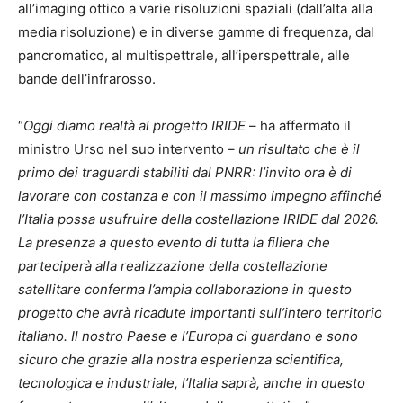
all’imaging ottico a varie risoluzioni spaziali (dall’alta alla
media risoluzione) e in diverse gamme di frequenza, dal
pancromatico, al multispettrale, all’iperspettrale, alle
bande dell’infrarosso.
“
Oggi diamo realtà al progetto IRIDE
– ha affermato il
ministro Urso nel suo intervento –
un risultato che è il
primo dei traguardi stabiliti dal PNRR: l’invito ora è di
lavorare con costanza e con il massimo impegno affinché
l’Italia possa usufruire della costellazione IRIDE dal 2026.
La presenza a questo evento di tutta la filiera che
parteciperà alla realizzazione della costellazione
satellitare conferma l’ampia collaborazione in questo
progetto che avrà ricadute importanti sull’intero territorio
italiano. Il nostro Paese e l’Europa ci guardano e sono
sicuro che grazie alla nostra esperienza scientifica,
tecnologica e industriale, l’Italia saprà, anche in questo