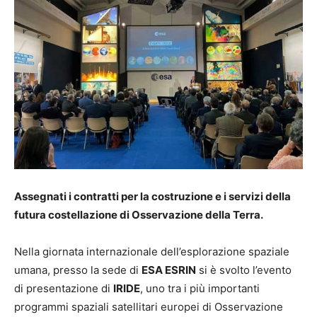
Assegnati i contratti per la costruzione e i servizi della
futura costellazione di Osservazione della Terra.
Nella giornata internazionale dell’esplorazione spaziale
umana, presso la sede di
ESA ESRIN
si è svolto l’evento
di presentazione di
IRIDE
, uno tra i più importanti
programmi spaziali satellitari europei di Osservazione