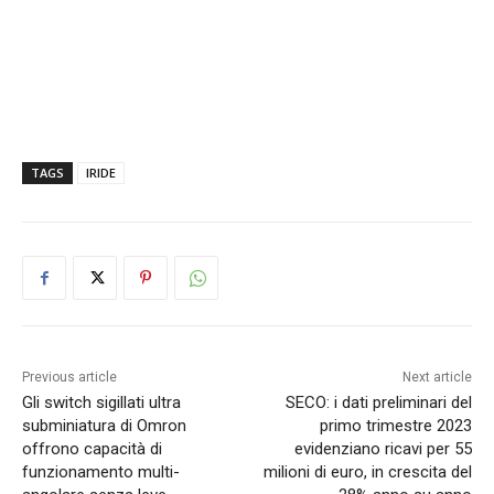
TAGS
IRIDE
Previous article
Next article
Gli switch sigillati ultra
SECO: i dati preliminari del
subminiatura di Omron
primo trimestre 2023
offrono capacità di
evidenziano ricavi per 55
funzionamento multi-
milioni di euro, in crescita del