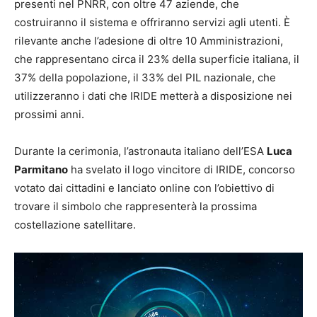
presenti nel PNRR, con oltre 47 aziende, che
costruiranno il sistema e offriranno servizi agli utenti. È
rilevante anche l’adesione di oltre 10 Amministrazioni,
che rappresentano circa il 23% della superficie italiana, il
37% della popolazione, il 33% del PIL nazionale, che
utilizzeranno i dati che IRIDE metterà a disposizione nei
prossimi anni.
Durante la cerimonia, l’astronauta italiano dell’ESA
Luca
Parmitano
ha svelato il
logo vincitore di IRIDE, concorso
votato dai cittadini e lanciato online con l’obiettivo di
trovare il simbolo che rappresenterà la prossima
costellazione satellitare.