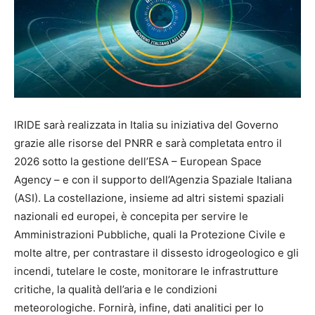
IRIDE sarà realizzata in Italia su iniziativa del Governo
grazie alle risorse del PNRR e sarà completata entro il
2026 sotto la gestione dell’ESA – European Space
Agency – e con il supporto dell’Agenzia Spaziale Italiana
(ASI). La costellazione, insieme ad altri sistemi spaziali
nazionali ed europei, è concepita per servire le
Amministrazioni Pubbliche, quali la Protezione Civile e
molte altre, per contrastare il dissesto idrogeologico e gli
incendi, tutelare le coste, monitorare le infrastrutture
critiche, la qualità dell’aria e le condizioni
meteorologiche. Fornirà, infine, dati analitici per lo