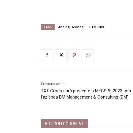
TAGS
Analog Devices
LTM8080
Previous article
TXT Group sarà presente a MECSPE 2023 con
l’azienda DM Management & Consulting (DM)
ARTICOLI CORRELATI