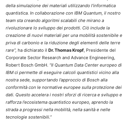
della simulazione dei materiali utilizzando l’informatica
quantistica. In collaborazione con IBM Quantum, il nostro
team sta creando algoritmi scalabili che mirano a
rivoluzionare lo sviluppo dei prodotti. Ciò include la
creazione di nuovi materiali per una mobilità sostenibile e
priva di carbonio e la riduzione degli elementi delle terre
rare”,
ha dichiarato il
Dr. Thomas Kropf
, Presidente del
Corporate Sector Research and Advance Engineering,
Robert Bosch GmbH.
“Il Quantum Data Center europeo di
IBM ci permette di eseguire calcoli quantistici vicino alla
nostra sede, supportando l’approccio di Bosch alla
conformità con le normative europee sulla protezione dei
dati. Questo accelera i nostri sforzi di ricerca e sviluppo e
rafforza l’ecosistema quantistico europeo, aprendo la
strada a progressi nella mobilità, nella sanità e nelle
tecnologie sostenibili.”