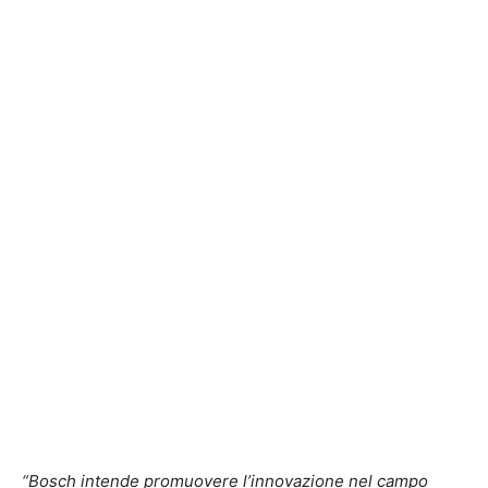
“Bosch intende promuovere l’innovazione nel campo