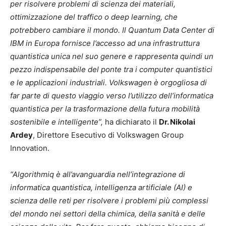
per risolvere problemi di scienza dei materiali,
ottimizzazione del traffico o deep learning, che
potrebbero cambiare il mondo. Il Quantum Data Center di
IBM in Europa fornisce l’accesso ad una infrastruttura
quantistica unica nel suo genere e rappresenta quindi un
pezzo indispensabile del ponte tra i computer quantistici
e le applicazioni industriali. Volkswagen è orgogliosa di
far parte di questo viaggio verso l’utilizzo dell’informatica
quantistica per la trasformazione della futura mobilità
sostenibile e intelligente”,
ha dichiarato il
Dr. Nikolai
Ardey
, Direttore Esecutivo di Volkswagen Group
Innovation.
“Algorithmiq è all’avanguardia nell’integrazione di
informatica quantistica, intelligenza artificiale (AI) e
scienza delle reti per risolvere i problemi più complessi
del mondo nei settori della chimica, della sanità e delle