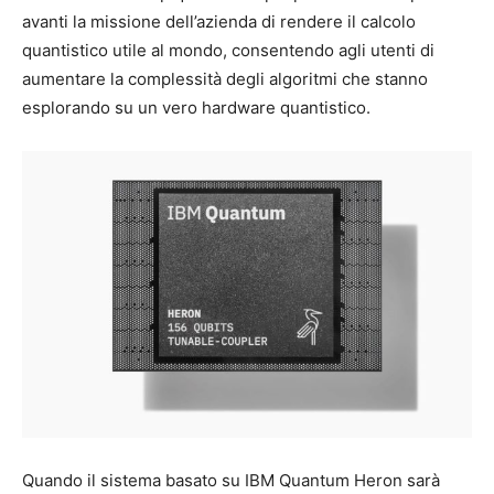
avanti la missione dell’azienda di rendere il calcolo
quantistico utile al mondo, consentendo agli utenti di
aumentare la complessità degli algoritmi che stanno
esplorando su un vero hardware quantistico.
Quando il sistema basato su IBM Quantum Heron sarà