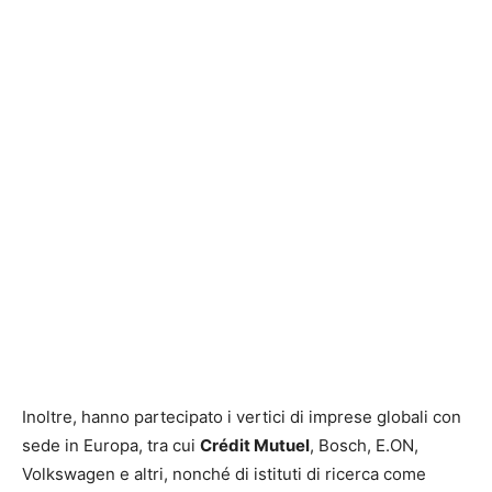
Inoltre, hanno partecipato i vertici di imprese globali con
sede in Europa, tra cui
Crédit Mutuel
, Bosch, E.ON,
Volkswagen e altri, nonché di istituti di ricerca come