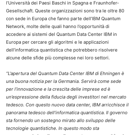
l’Università dei Paesi Baschi in Spagna e Fraunhofer-
Gesellschaft. Queste organizzazioni sono tra le oltre 80
con sede in Europa che fanno parte dell’IBM Quantum
Network, molte delle quali hanno l’opportunità di
accedere ai sistemi del Quantum Data Center IBM in
Europa per cercare gli algoritmi e le applicazioni
dell’informatica quantistica che potrebbero risolvere
alcune delle sfide più complesse nei loro settori.
“L’apertura del Quantum Data Center IBM di Ehningen è
una buona notizia per la Germania. Servirà come sede
per l’innovazione e la crescita delle imprese ed è
un’espressione della fiducia degli investitori nel mercato
tedesco. Con questo nuovo data center, IBM arricchisce il
panorama tedesco dell’informatica quantistica. Il governo
sta fornendo un sostegno mirato allo sviluppo delle
tecnologie quantistiche. In questo modo sta