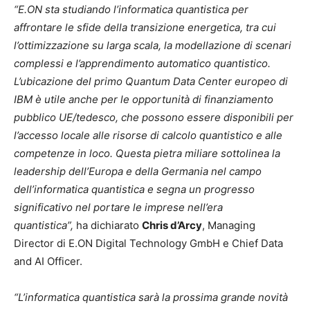
“E.ON sta studiando l’informatica quantistica per
affrontare le sfide della transizione energetica, tra cui
l’ottimizzazione su larga scala, la modellazione di scenari
complessi e l’apprendimento automatico quantistico.
L’ubicazione del primo Quantum Data Center europeo di
IBM è utile anche per le opportunità di finanziamento
pubblico UE/tedesco, che possono essere disponibili per
l’accesso locale alle risorse di calcolo quantistico e alle
competenze in loco. Questa pietra miliare sottolinea la
leadership dell’Europa e della Germania nel campo
dell’informatica quantistica e segna un progresso
significativo nel portare le imprese nell’era
quantistica”,
ha dichiarato
Chris d’Arcy
, Managing
Director di E.ON Digital Technology GmbH e Chief Data
and AI Officer.
“L’informatica quantistica sarà la prossima grande novità