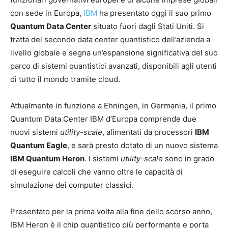
con sede in Europa,
IBM
ha presentato oggi il suo primo
Quantum Data Center
situato fuori dagli Stati Uniti. Si
tratta del secondo data center quantistico dell’azienda a
livello globale e segna un’espansione significativa del suo
parco di sistemi quantistici avanzati, disponibili agli utenti
di tutto il mondo tramite cloud.
Attualmente in funzione a Ehningen, in Germania, il primo
Quantum Data Center IBM d’Europa comprende due
nuovi sistemi
utility-scale
, alimentati da processori
IBM
Quantum Eagle
, e sarà presto dotato di un nuovo sistema
IBM Quantum Heron
. I sistemi
utility-scale
sono in grado
di eseguire calcoli che vanno oltre le capacità di
simulazione dei computer classici.
Presentato per la prima volta alla fine dello scorso anno,
IBM Heron è il chip quantistico più performante e porta