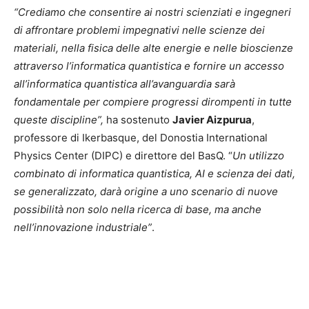
“Crediamo che consentire ai nostri scienziati e ingegneri
di affrontare problemi impegnativi nelle scienze dei
materiali, nella fisica delle alte energie e nelle bioscienze
attraverso l’informatica quantistica e fornire un accesso
all’informatica quantistica all’avanguardia sarà
fondamentale per compiere progressi dirompenti in tutte
queste discipline”,
ha sostenuto
Javier Aizpurua
,
professore di Ikerbasque, del Donostia International
Physics Center (DIPC) e direttore del BasQ. “
Un utilizzo
combinato di informatica quantistica, AI e scienza dei dati,
se generalizzato, darà origine a uno scenario di nuove
possibilità non solo nella ricerca di base, ma anche
nell’innovazione industriale”
.