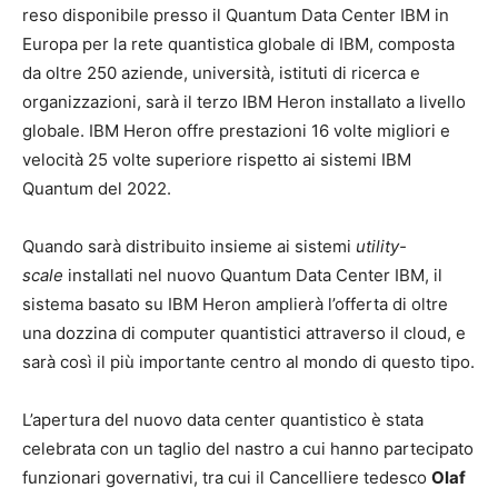
reso disponibile presso il Quantum Data Center IBM in
Europa per la rete quantistica globale di IBM, composta
da oltre 250 aziende, università, istituti di ricerca e
organizzazioni, sarà il terzo IBM Heron installato a livello
globale. IBM Heron offre prestazioni 16 volte migliori e
velocità 25 volte superiore rispetto ai sistemi IBM
Quantum del 2022.
Quando sarà distribuito insieme ai sistemi
utility-
scale
installati nel nuovo Quantum Data Center IBM, il
sistema basato su IBM Heron amplierà l’offerta di oltre
una dozzina di computer quantistici attraverso il cloud, e
sarà così il più importante centro al mondo di questo tipo.
L’apertura del nuovo data center quantistico è stata
celebrata con un taglio del nastro a cui hanno partecipato
funzionari governativi, tra cui il Cancelliere tedesco
Olaf