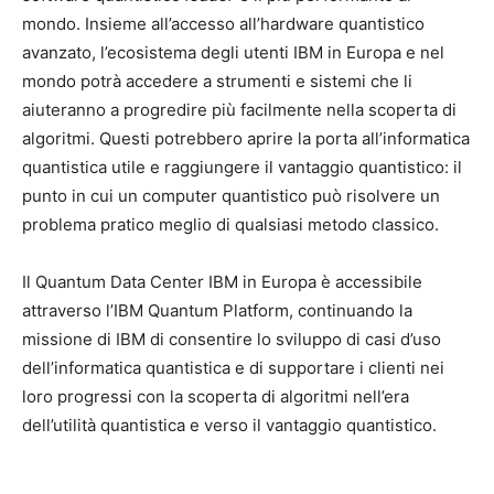
mondo. Insieme all’accesso all’hardware quantistico
avanzato, l’ecosistema degli utenti IBM in Europa e nel
mondo potrà accedere a strumenti e sistemi che li
aiuteranno a progredire più facilmente nella scoperta di
algoritmi. Questi potrebbero aprire la porta all’informatica
quantistica utile e raggiungere il vantaggio quantistico: il
punto in cui un computer quantistico può risolvere un
problema pratico meglio di qualsiasi metodo classico.
Il Quantum Data Center IBM in Europa è accessibile
attraverso l’IBM Quantum Platform, continuando la
missione di IBM di consentire lo sviluppo di casi d’uso
dell’informatica quantistica e di supportare i clienti nei
loro progressi con la scoperta di algoritmi nell’era
dell’utilità quantistica e verso il vantaggio quantistico.