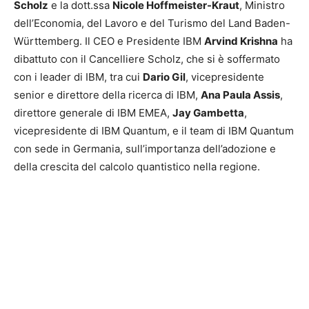
Scholz
e la dott.ssa
Nicole Hoffmeister-Kraut
, Ministro
dell’Economia, del Lavoro e del Turismo del Land Baden-
Württemberg. Il CEO e Presidente IBM
Arvind Krishna
ha
dibattuto con il Cancelliere Scholz, che si è soffermato
con i leader di IBM, tra cui
Dario Gil
, vicepresidente
senior e direttore della ricerca di IBM,
Ana Paula Assis
,
direttore generale di IBM EMEA,
Jay Gambetta
,
vicepresidente di IBM Quantum, e il team di IBM Quantum
con sede in Germania, sull’importanza dell’adozione e
della crescita del calcolo quantistico nella regione.