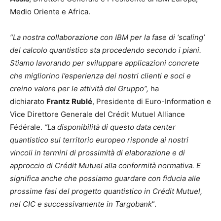
Medio Oriente e Africa.
“La nostra collaborazione con IBM per la fase di ‘scaling’
del calcolo quantistico sta procedendo secondo i piani.
Stiamo lavorando per sviluppare applicazioni concrete
che migliorino l’esperienza dei nostri clienti e soci e
creino valore per le attività del Gruppo”,
ha
dichiarato
Frantz Rublé
, Presidente di Euro-Information e
Vice Direttore Generale del Crédit Mutuel Alliance
Fédérale.
“La disponibilità di questo data center
quantistico sul territorio europeo risponde ai nostri
vincoli in termini di prossimità di elaborazione e di
approccio di Crédit Mutuel alla conformità normativa. E
significa anche che possiamo guardare con fiducia alle
prossime fasi del progetto quantistico in Crédit Mutuel,
nel CIC e successivamente in Targobank
”.