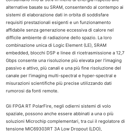
alternative basate su SRAM, consentendo al contempo ai
sistemi di elaborazione dati in orbita di soddisfare
requisiti prestazionali esigenti e un funzionamento
affidabile senza generazione eccessiva di calore nel
difficile ambiente di radiazione dello spazio. La loro
combinazione unica di Logic Element (LE), SRAM
embedded, blocchi DSP e linee di ricetrasmissione a 12,7
Gbps consente una risoluzione più elevata per l’imaging
passivo e attivo, più canali e una più fine risoluzione del
canale per l’imaging multi-spectral e hyper-spectral e
misurazioni scientifiche più precise utilizzando dati
rumorosi da fonti remote.
Gli FPGA RT PolarFire, negli odierni sistemi di volo
spaziale, possono anche essere abbinati a una o più
soluzioni Microchip complementari, tra cui il regolatore di
tensione MIC69303RT 3A Low Dropout (LDO),