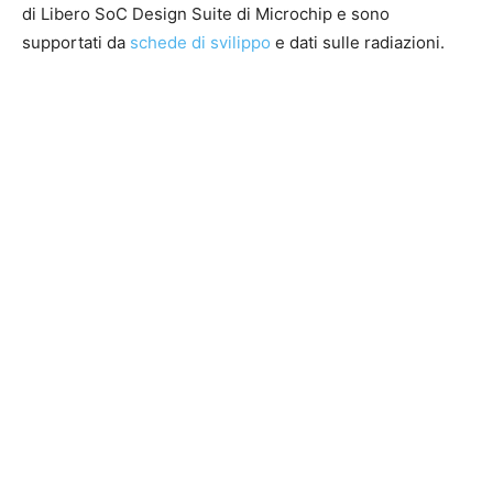
di Libero SoC Design Suite di Microchip e sono
supportati da
schede di svilippo
e dati sulle radiazioni.