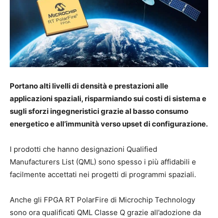
Portano alti livelli di densità e prestazioni alle
applicazioni spaziali, risparmiando sui costi di sistema e
sugli sforzi ingegneristici grazie al basso consumo
energetico e all’immunità verso upset di configurazione.
I prodotti che hanno designazioni Qualified
Manufacturers List (QML) sono spesso i più affidabili e
facilmente accettati nei progetti di programmi spaziali.
Anche gli FPGA RT PolarFire di Microchip Technology
sono ora qualificati QML Classe Q grazie all’adozione da