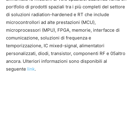
portfolio di prodotti spaziali tra i più completi del settore
di soluzioni radiation-hardened e RT che include
microcontrollori ad alte prestazioni (MCU),
microprocessori (MPU), FPGA, memorie, interfacce di
comunicazione, soluzioni di frequenza e
temporizzazione, IC mixed-signal, alimentatori
personalizzati, diodi, transistor, componenti RF e 05altro
ancora. Ulteriori informazioni sono disponibili al
seguente
link
.