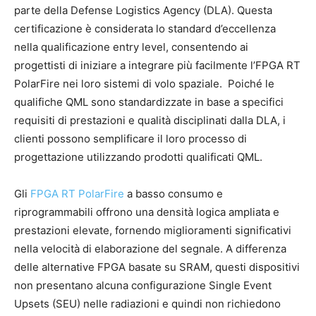
parte della Defense Logistics Agency (DLA). Questa
certificazione è considerata lo standard d’eccellenza
nella qualificazione entry level, consentendo ai
progettisti di iniziare a integrare più facilmente l’FPGA RT
PolarFire nei loro sistemi di volo spaziale. Poiché le
qualifiche QML sono standardizzate in base a specifici
requisiti di prestazioni e qualità disciplinati dalla DLA, i
clienti possono semplificare il loro processo di
progettazione utilizzando prodotti qualificati QML.
Gli
FPGA
RT PolarFire
a basso consumo e
riprogrammabili offrono una densità logica ampliata e
prestazioni elevate, fornendo miglioramenti significativi
nella velocità di elaborazione del segnale. A differenza
delle alternative FPGA basate su SRAM, questi dispositivi
non presentano alcuna configurazione Single Event
Upsets (SEU) nelle radiazioni e quindi non richiedono