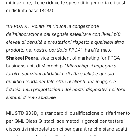
mitigazione, il che riduce le spese di ingegneria e i costi
di distinta base (BOM).
“
L’FPGA RT PolarFire riduce la congestione
dell’elaborazione del segnale satellitare con livelli più
elevati di densità e prestazioni rispetto a qualsiasi altro
prodotto nel nostro portfolio FPGA
”, ha affermato
Shakeel Peera
, vice president of marketing for FPGA
business unit di Microchip. “
Microchip si impegna a
fornire soluzioni affidabili e di alta qualità e questa
qualifica fondamentale offre ai clienti una maggiore
fiducia nella progettazione dei nostri dispositivi nei loro
sistemi di volo spaziale
”.
MIL STD 883B, lo standard di qualificazione di riferimento
per QML Class Q, stabilisce metodi rigorosi per testare i
dispositivi microelettronici per garantire che siano adatti