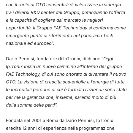
con il ruolo di CTO consentirà di valorizzare la sinergia
tra i diversi R&D center del Gruppo, potenziando l’offerta
e la capacità di cogliere dal mercato le migliori
opportunità. Il Gruppo FAE Technology si conferma come
emergente punto di riferimento nel panorama Tech
nazionale ed europeo”.
Dario Pennisi, fondatore di IpTronix, dichiara:
“Oggi
IpTronix inizia un nuovo cammino all’interno del gruppo
FAE Technology, di cui sono onorato di diventare il nuovo
CTO. La visione di crescita sostenibile e l’energia di tutte
le incredibili persone di cui è formata l‘azienda sono state
per me la garanzia che, insieme, saremo molto di più
della somma delle parti”.
Fondata nel 2001 a Roma da Dario Pennisi, IpTronix
eredita 12 anni di esperienza nella programmazione