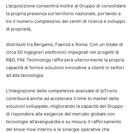
L’acquisizione consentirà inoltre al Gruppo di consolidare
la propria presenza sul territorio nazionale, portando a
tre il numero complessivo dei centri di ricerca e sviluppo
di proprietà,
distribuiti tra Bergamo, Faenza e Roma. Con un totale di
circa 50 ingegneri elettronici impegnati nei progetti di
R&D, FAE Technology rafforzerà ulteriormente la propria
capacità di fornire soluzioni innovative a clienti in settori
ad alta tecnologia.
L’integrazione delle competenze avanzate di IpTronix
contribuirà anche ad accelerare il time to market delle
soluzioni sviluppate, migliorando la capacità del Gruppo
di rispondere alle esigenze del mercato globale con
tecnologie all’avanguardia e su misura. Il rafforzamento
del know-how interno e le sinergie operative che