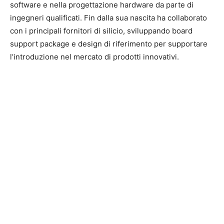
software e nella progettazione hardware da parte di
ingegneri qualificati. Fin dalla sua nascita ha collaborato
con i principali fornitori di silicio, sviluppando board
support package e design di riferimento per supportare
l’introduzione nel mercato di prodotti innovativi.