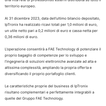
territorio europeo.
Al 31 dicembre 2023, data dell’ultimo bilancio depositato,
IpTronix ha realizzato ricavi totali per 1,0 milioni di euro,
un utile netto pari a 0,2 milioni di euro e cassa netta per
0,36 milioni di euro.
L’operazione consentirà a FAE Technology di potenziare il
proprio bagaglio di competenze per lo sviluppo e
l’ingegneria di soluzioni elettroniche avanzate ad alta e
altissima complessità, ampliando la propria offerta e
diversificando il proprio portafoglio clienti.
Le caratteristiche proprie del business di IpTronix
risultano complementari e perfettamente integrabili a
quelle del Gruppo FAE Technology.