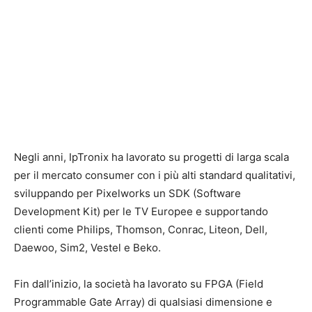
Negli anni, IpTronix ha lavorato su progetti di larga scala
per il mercato consumer con i più alti standard qualitativi,
sviluppando per Pixelworks un SDK (Software
Development Kit) per le TV Europee e supportando
clienti come Philips, Thomson, Conrac, Liteon, Dell,
Daewoo, Sim2, Vestel e Beko.
Fin dall’inizio, la società ha lavorato su FPGA (Field
Programmable Gate Array) di qualsiasi dimensione e