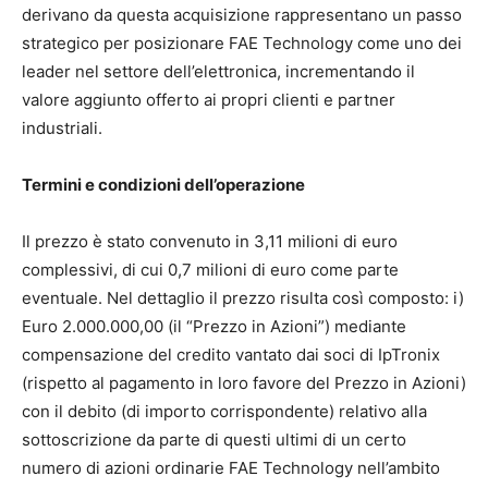
derivano da questa acquisizione rappresentano un passo
strategico per posizionare FAE Technology come uno dei
leader nel settore dell’elettronica, incrementando il
valore aggiunto offerto ai propri clienti e partner
industriali.
Termini e condizioni dell’operazione
Il prezzo è stato convenuto in 3,11 milioni di euro
complessivi, di cui 0,7 milioni di euro come parte
eventuale. Nel dettaglio il prezzo risulta così composto: i)
Euro 2.000.000,00 (il “Prezzo in Azioni”) mediante
compensazione del credito vantato dai soci di IpTronix
(rispetto al pagamento in loro favore del Prezzo in Azioni)
con il debito (di importo corrispondente) relativo alla
sottoscrizione da parte di questi ultimi di un certo
numero di azioni ordinarie FAE Technology nell’ambito