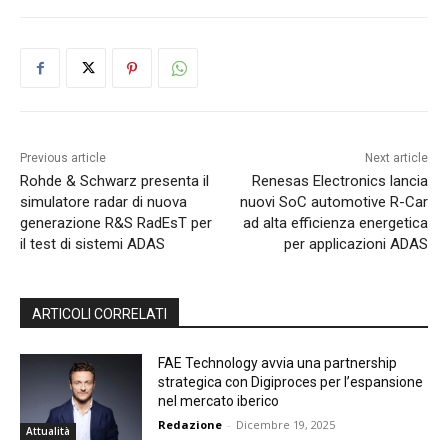
Previous article
Next article
Rohde & Schwarz presenta il
Renesas Electronics lancia
simulatore radar di nuova
nuovi SoC automotive R-Car
generazione R&S RadEsT per
ad alta efficienza energetica
il test di sistemi ADAS
per applicazioni ADAS
ARTICOLI CORRELATI
FAE Technology avvia una partnership
strategica con Digiproces per l’espansione
nel mercato iberico
Redazione
-
Dicembre 19, 2025
Attualità