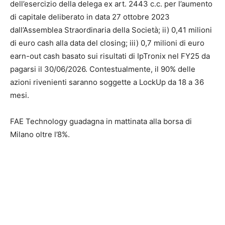
dell’esercizio della delega ex art. 2443 c.c. per l’aumento
di capitale deliberato in data 27 ottobre 2023
dall’Assemblea Straordinaria della Società; ii) 0,41 milioni
di euro cash alla data del closing; iii) 0,7 milioni di euro
earn-out cash basato sui risultati di IpTronix nel FY25 da
pagarsi il 30/06/2026. Contestualmente, il 90% delle
azioni rivenienti saranno soggette a LockUp da 18 a 36
mesi.
FAE Technology guadagna in mattinata alla borsa di
Milano oltre l’8%.