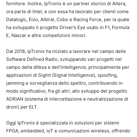
fornitore. Inoltre, IpTronix è un partner storico di Altera,
ora parte di Intel, e con essa ha lavorato per clienti come
Datalogic, Eizo, Albiral, Cobo e Racing Force, per la quale
ha sviluppato il progetto Driver’s Eye usato in F1, Formula
E, Nascar e altre competizioni minori.
Dal 2018, ipTronix ha iniziato a lavorare nel campo delle
Software Defined Radio, sviluppando vari progetti nel
campo della difesa e dell’intelligence, principalmente per
applicazioni di SigInt (Signal Intelligence), spoofing,
jamming e sorveglianza dello spettro, contribuendo in
modo significativo, fra gli altri, allo sviluppo del progetto
ADRIAN (sistema di intercettazione e neutralizzazione di
droni) per ELT.
Oggi IpTronix è specializzata in soluzioni per sistemi
FPGA, embedded, IoT e comunicazioni wireless, offrendo