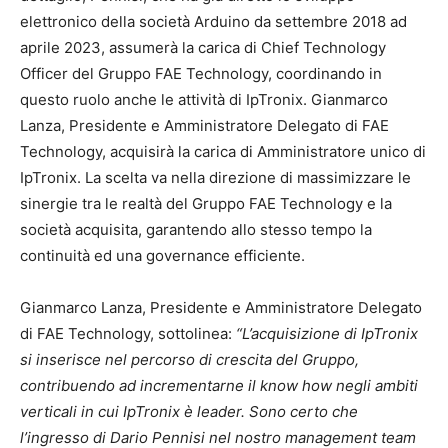
elettronico della società Arduino da settembre 2018 ad
aprile 2023, assumerà la carica di Chief Technology
Officer del Gruppo FAE Technology, coordinando in
questo ruolo anche le attività di IpTronix. Gianmarco
Lanza, Presidente e Amministratore Delegato di FAE
Technology, acquisirà la carica di Amministratore unico di
IpTronix. La scelta va nella direzione di massimizzare le
sinergie tra le realtà del Gruppo FAE Technology e la
società acquisita, garantendo allo stesso tempo la
continuità ed una governance efficiente.
Gianmarco Lanza, Presidente e Amministratore Delegato
di FAE Technology, sottolinea:
“L’acquisizione di IpTronix
si inserisce nel percorso di crescita del Gruppo,
contribuendo ad incrementarne il know how negli ambiti
verticali in cui IpTronix è leader. Sono certo che
l’ingresso di Dario Pennisi nel nostro management team