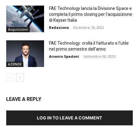
FAE Technology lancia la Divisione Space e
completa il primo closing per l’acquisizione
di Kayser Italia
Redazione
-
Dicembre 16, 2025
Acquisizioni
FAE Technology: crolla il fatturato e l’utile
nel primo semestre dell’anno
Arsenio Spadoni
-
Settembre 30, 2025
AZIENDE
LEAVE A REPLY
LOG IN TO LEAVE A COMMENT