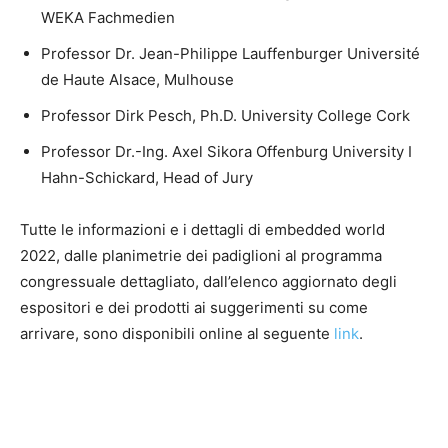
WEKA Fachmedien
Professor Dr. Jean-Philippe Lauffenburger Université
de Haute Alsace, Mulhouse
Professor Dirk Pesch, Ph.D. University College Cork
Professor Dr.-Ing. Axel Sikora Offenburg University I
Hahn-Schickard, Head of Jury
Tutte le informazioni e i dettagli di embedded world
2022, dalle planimetrie dei padiglioni al programma
congressuale dettagliato, dall’elenco aggiornato degli
espositori e dei prodotti ai suggerimenti su come
arrivare, sono disponibili online al seguente
link
.