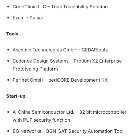
CodeClinic LLC – Traci Traceability Solution
Exein – Pulsar
Tools
Accemic Technologies GmbH – CEDARtools
Cadence Design Systems – Protium X2 Enterprise
Prototyping Platform
Perinet GmbH – periCORE Development Kit
Start-up
A-China Semiconductor Ltd. – 32 bit microcontroller
with PUF security function
BG Networks – BGN-SAT Security Automation Tool