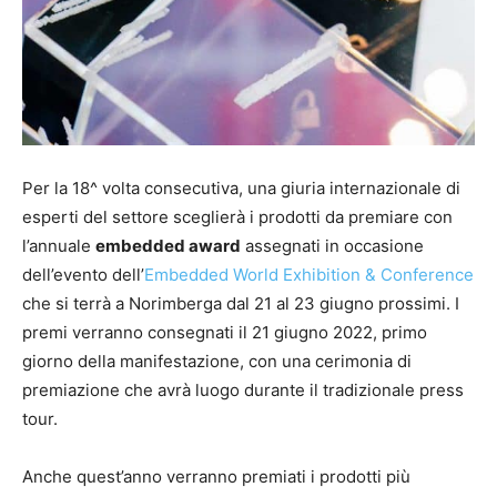
Per la 18^ volta consecutiva, una giuria internazionale di
esperti del settore sceglierà i prodotti da premiare con
l’annuale
embedded award
assegnati in occasione
dell’evento dell’
Embedded World Exhibition & Conference
che si terrà a Norimberga dal 21 al 23 giugno prossimi. I
premi verranno consegnati il 21 giugno 2022, primo
giorno della manifestazione, con una cerimonia di
premiazione che avrà luogo durante il tradizionale press
tour.
Anche quest’anno verranno premiati i prodotti più