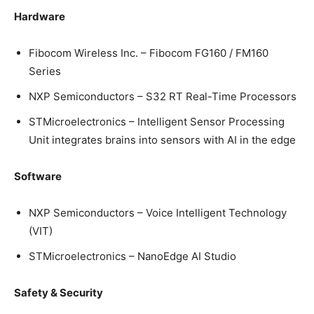
Hardware
Fibocom Wireless Inc. – Fibocom FG160 / FM160
Series
NXP Semiconductors – S32 RT Real-Time Processors
STMicroelectronics – Intelligent Sensor Processing
Unit integrates brains into sensors with AI in the edge
Software
NXP Semiconductors – Voice Intelligent Technology
(VIT)
STMicroelectronics – NanoEdge AI Studio
Safety & Security