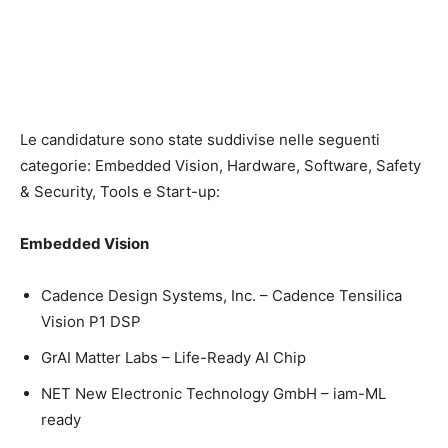
Le candidature sono state suddivise nelle seguenti
categorie: Embedded Vision, Hardware, Software, Safety
& Security, Tools e Start-up:
Embedded Vision
Cadence Design Systems, Inc. – Cadence Tensilica
Vision P1 DSP
GrAI Matter Labs – Life-Ready AI Chip
NET New Electronic Technology GmbH – iam-ML
ready