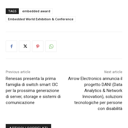
TAGS
embedded award
Embedded World Exhibition & Conference
Previous article
Next article
Renesas presenta la prima
Arrow Electronics annuncia il
famiglia di switch smart I3C
progetto DANI (Data
per la prossima generazione
Analytics & Network
di server, storage e sistemi di
Innovation), soluzioni
comunicazione
tecnologiche per persone
con disabilità