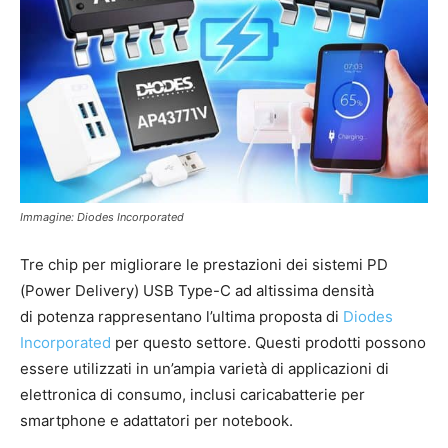
Immagine: Diodes Incorporated
Tre chip per migliorare le prestazioni dei sistemi PD
(Power Delivery) USB Type-C ad altissima densità
di potenza rappresentano l’ultima proposta di
Diodes
Incorporated
per questo settore. Questi prodotti possono
essere utilizzati in un’ampia varietà di applicazioni di
elettronica di consumo, inclusi caricabatterie per
smartphone e adattatori per notebook.