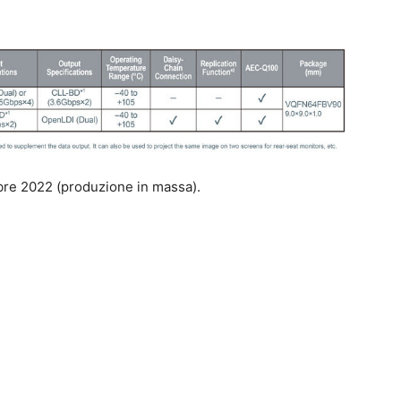
mbre 2022 (produzione in massa).