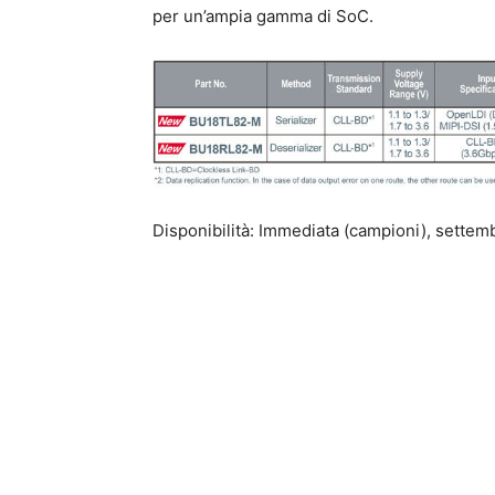
per un’ampia gamma di SoC.
Disponibilità: Immediata (campioni), sette