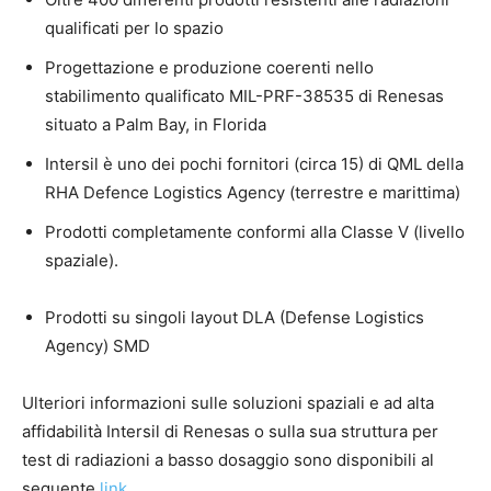
qualificati per lo spazio
Progettazione e produzione coerenti nello
stabilimento qualificato MIL-PRF-38535 di Renesas
situato a Palm Bay, in Florida
Intersil è uno dei pochi fornitori (circa 15) di QML della
RHA Defence Logistics Agency (terrestre e marittima)
Prodotti completamente conformi alla Classe V (livello
spaziale).
Prodotti su singoli layout DLA (Defense Logistics
Agency) SMD
Ulteriori informazioni sulle soluzioni spaziali e ad alta
affidabilità Intersil di Renesas o sulla sua struttura per
test di radiazioni a basso dosaggio sono disponibili al
seguente
link
.