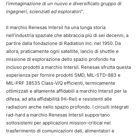
l’immaginazione di un nuovo e diversificato gruppo di
ingegneri, scienziati ed esploratori
“.
Il marchio Renesas Intersil ha una lunga storia
nell’industria spaziale che abbraccia più di sei decenni, a
partire dalla fondazione di Radiation Inc. nel 1950. Da
allora, praticamente ogni satellite, lancio di shuttle e
missione di esplorazione dello spazio profondo ha
incluso prodotti a marchio Intersil. Renesas sfrutta questa
esperienza per fornire prodotti SMD, MIL-STD-883 e
MIL-PRF 38535 Class-V/Q efficienti, termicamente
ottimizzati e altamente affidabili a marchio Intersil per la
difesa, ad alta affidabilità (Hi-Rel) e resistenti alle
radiazioni anche nello spazio profondo. I circuiti integrati
rad-hard a marchio Renesas Intersil supportano
sottosistemi per applicazioni mission-critical nel
trasferimento di comunicazioni dati, alimentatori e