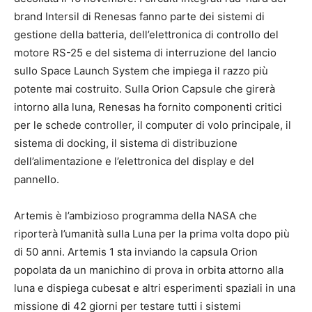
brand Intersil di Renesas fanno parte dei sistemi di
gestione della batteria, dell’elettronica di controllo del
motore RS-25 e del sistema di interruzione del lancio
sullo Space Launch System che impiega il razzo più
potente mai costruito. Sulla Orion Capsule che girerà
intorno alla luna, Renesas ha fornito componenti critici
per le schede controller, il computer di volo principale, il
sistema di docking, il sistema di distribuzione
dell’alimentazione e l’elettronica del display e del
pannello.
Artemis è l’ambizioso programma della NASA che
riporterà l’umanità sulla Luna per la prima volta dopo più
di 50 anni. Artemis 1 sta inviando la capsula Orion
popolata da un manichino di prova in orbita attorno alla
luna e dispiega cubesat e altri esperimenti spaziali in una
missione di 42 giorni per testare tutti i sistemi