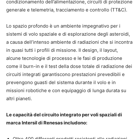
condizionamento dell’alimentazione, circuiti di protezione
generale e telemetria, tracciamento e controllo (TT&C).
Lo spazio profondo è un ambiente impegnativo per i
sistemi di volo spaziale e di esplorazione degli asteroidi,
a causa dell’intenso ambiente di radiazioni che si incontra
in quasi tutti i profili di missione. Il design, il layout,
alcune tecnologie di processo e le fasi di produzione
come il burn-in e il test della dose totale di radiazione dei
circuiti integrati garantiscono prestazioni prevedibili e
prevengono guasti del sistema durante il volo e in
missioni robotiche e con equipaggio di lunga durata su
altri pianeti.
Le capacità del circuito integrato per voli spaziali di
marca Intersil di Renesas includono:
Oltre 400 differenti prodotti resistenti alle radiazioni