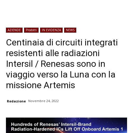
AZIENDE
Prodotti
IN EVIDENZA
NEWS
Centinaia di circuiti integrati
resistenti alle radiazioni
Intersil / Renesas sono in
viaggio verso la Luna con la
missione Artemis
Novembre 24, 2022
Redazione