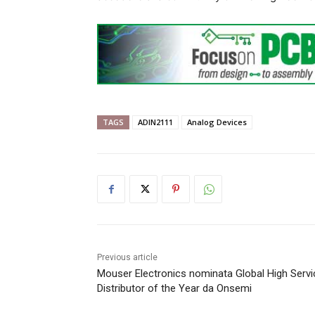
TAGS
ADIN2111
Analog Devices
Previous article
Mouser Electronics nominata Global High Servi
Distributor of the Year da Onsemi