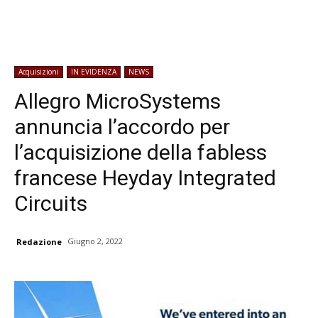
Acquisizioni
IN EVIDENZA
NEWS
Allegro MicroSystems
annuncia l’accordo per
l’acquisizione della fabless
francese Heyday Integrated
Circuits
Giugno 2, 2022
Redazione