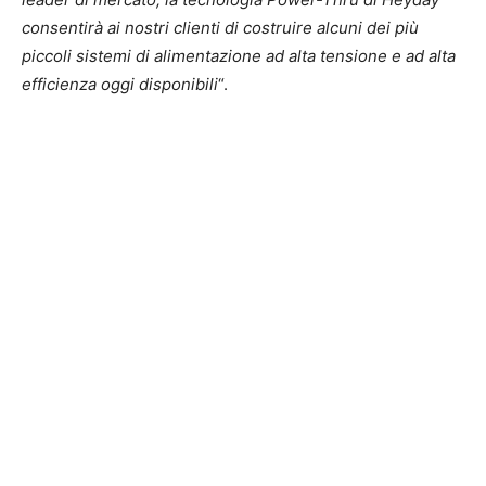
consentirà ai nostri clienti di costruire alcuni dei più
piccoli sistemi di alimentazione ad alta tensione e ad alta
efficienza oggi disponibili
“.