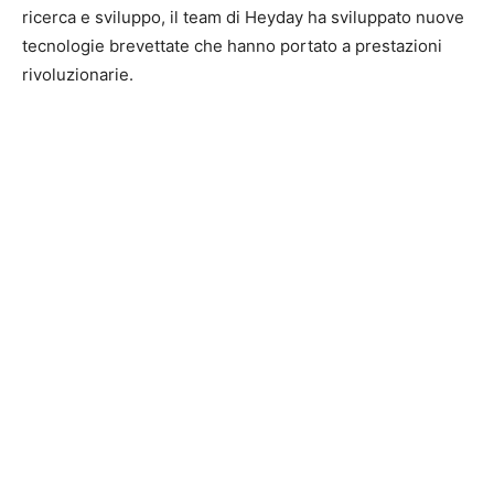
ricerca e sviluppo, il team di Heyday ha sviluppato nuove
tecnologie brevettate che hanno portato a prestazioni
rivoluzionarie.