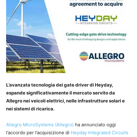
L’avanzata tecnologia dei gate driver di Heyday,
espande significativamente il mercato servito da
Allegro nei veicoli elettrici, nelle infrastrutture solari e
nei sistemi di ricarica.
Allegro MicroSystems (Allegro)
ha annunciato oggi
l’accordo per l’acquisizione di
Heyday Integrated Circuits