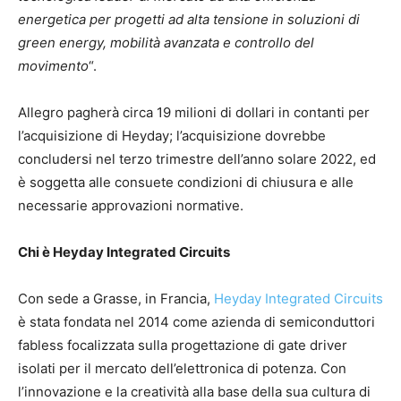
energetica per progetti ad alta tensione in soluzioni di
green energy, mobilità avanzata e controllo del
movimento
“.
Allegro pagherà circa 19 milioni di dollari in contanti per
l’acquisizione di Heyday; l’acquisizione dovrebbe
concludersi nel terzo trimestre dell’anno solare 2022, ed
è soggetta alle consuete condizioni di chiusura e alle
necessarie approvazioni normative.
Chi è Heyday Integrated Circuits
Con sede a Grasse, in Francia,
Heyday Integrated Circuits
è stata fondata nel 2014 come azienda di semiconduttori
fabless focalizzata sulla progettazione di gate driver
isolati per il mercato dell’elettronica di potenza. Con
l’innovazione e la creatività alla base della sua cultura di