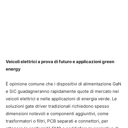
Veicoli elettrici a prova di futuro e applicazioni green
energy
È opinione comune che i dispositivi di alimentazione GaN
e SiC guadagneranno rapidamente quote di mercato nei
veicoli elettrici e nelle applicazioni di energia verde. Le
soluzioni gate driver tradizionali richiedono spesso
dimensioni notevoli e componenti aggiuntivi, come
trasformatori o filtri, PCB separati e connettori, per