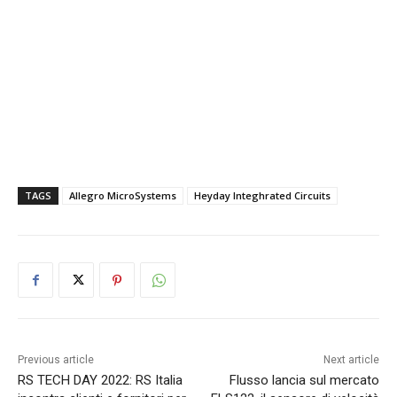
TAGS
Allegro MicroSystems
Heyday Integhrated Circuits
Previous article
Next article
RS TECH DAY 2022: RS Italia
Flusso lancia sul mercato