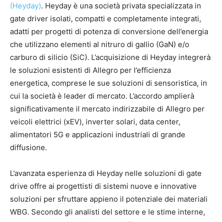
(Heyday)
. Heyday è una società privata specializzata in
gate driver isolati, compatti e completamente integrati,
adatti per progetti di potenza di conversione dell’energia
che utilizzano elementi al nitruro di gallio (GaN) e/o
carburo di silicio (SiC). L’acquisizione di Heyday integrerà
le soluzioni esistenti di Allegro per l’efficienza
energetica, comprese le sue soluzioni di sensoristica, in
cui la società è leader di mercato. L’accordo amplierà
significativamente il mercato indirizzabile di Allegro per
veicoli elettrici (xEV), inverter solari, data center,
alimentatori 5G e applicazioni industriali di grande
diffusione.
L’avanzata esperienza di Heyday nelle soluzioni di gate
drive offre ai progettisti di sistemi nuove e innovative
soluzioni per sfruttare appieno il potenziale dei materiali
WBG. Secondo gli analisti del settore e le stime interne,