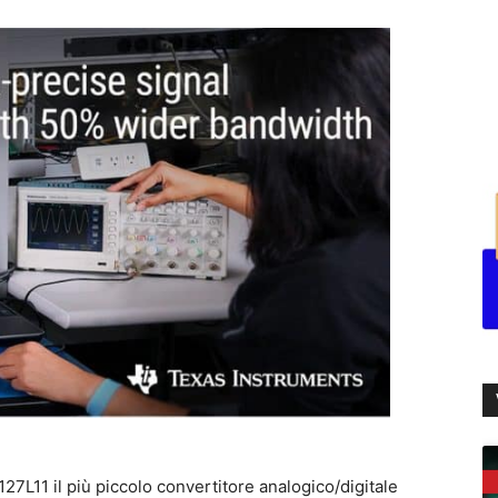
27L11 il più piccolo convertitore analogico/digitale