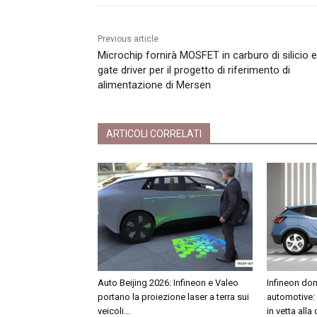
Previous article
Microchip fornirà MOSFET in carburo di silicio e
gate driver per il progetto di riferimento di
alimentazione di Mersen
ARTICOLI CORRELATI
Auto Beijing 2026: Infineon e Valeo
Infineon dom
portano la proiezione laser a terra sui
automotive:
veicoli...
in vetta alla