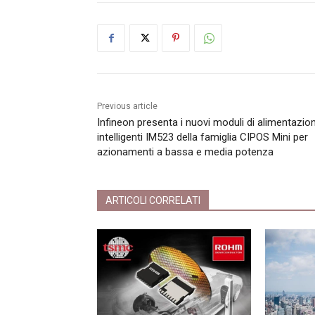
Previous article
Infineon presenta i nuovi moduli di alimentazio
intelligenti IM523 della famiglia CIPOS Mini per
azionamenti a bassa e media potenza
ARTICOLI CORRELATI