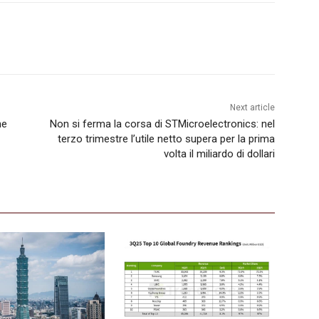
Next article
ne
Non si ferma la corsa di STMicroelectronics: nel
terzo trimestre l’utile netto supera per la prima
volta il miliardo di dollari