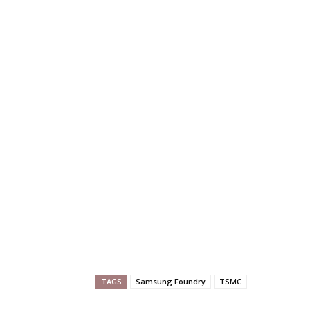
TAGS
Samsung Foundry
TSMC