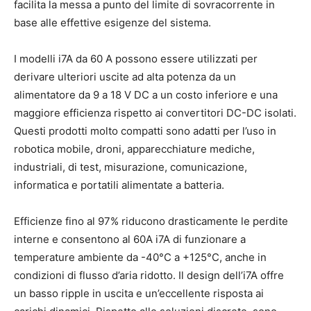
facilita la messa a punto del limite di sovracorrente in
base alle effettive esigenze del sistema.
I modelli i7A da 60 A possono essere utilizzati per
derivare ulteriori uscite ad alta potenza da un
alimentatore da 9 a 18 V DC a un costo inferiore e una
maggiore efficienza rispetto ai convertitori DC-DC isolati.
Questi prodotti molto compatti sono adatti per l’uso in
robotica mobile, droni, apparecchiature mediche,
industriali, di test, misurazione, comunicazione,
informatica e portatili alimentate a batteria.
Efficienze fino al 97% riducono drasticamente le perdite
interne e consentono al 60A i7A di funzionare a
temperature ambiente da -40°C a +125°C, anche in
condizioni di flusso d’aria ridotto. Il design dell’i7A offre
un basso ripple in uscita e un’eccellente risposta ai