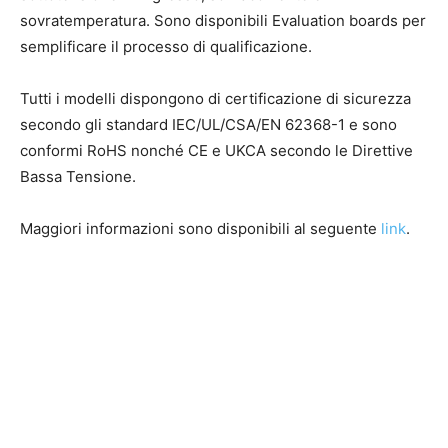
sovratemperatura. Sono disponibili Evaluation boards per
semplificare il processo di qualificazione.
Tutti i modelli dispongono di certificazione di sicurezza
secondo gli standard IEC/UL/CSA/EN 62368-1 e sono
conformi RoHS nonché CE e UKCA secondo le Direttive
Bassa Tensione.
Maggiori informazioni sono disponibili al seguente
link
.