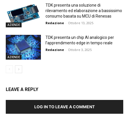
TDK presenta una soluzione di
rilevamento ed elaborazione a bassissimo
consumo basata su MCU di Renesas
Redazione
-
Ottobre 13, 2025
AZIENDE
TDK presenta un chip AI analogico per
l’apprendimento edge in tempo reale
Redazione
-
Ottobre 3, 2025
AZIENDE
LEAVE A REPLY
LOG IN TO LEAVE A COMMENT