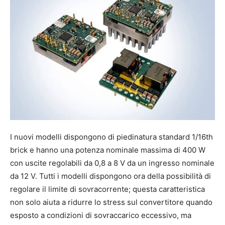
I nuovi modelli dispongono di piedinatura standard 1/16th
brick e hanno una potenza nominale massima di 400 W
con uscite regolabili da 0,8 a 8 V da un ingresso nominale
da 12 V. Tutti i modelli dispongono ora della possibilità di
regolare il limite di sovracorrente; questa caratteristica
non solo aiuta a ridurre lo stress sul convertitore quando
esposto a condizioni di sovraccarico eccessivo, ma