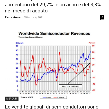
aumentano del 29,7% in un anno e del 3,3%
nel mese di agosto
Redazione
-
Ottobre 4, 2021
0
MERCATI
Le vendite globali di semiconduttori sono