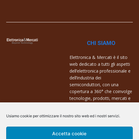
CHI SIAMO
Elettronica & Mercati è il sito
web dedicato a tutti gli aspetti
dell’elettronica professionale e
dell’industria dei
semiconduttori, con una
copertura a 360° che coinvolge
tecnologie, prodotti, mercati e
aziende.
Usiamo cookie per ottimizzare il nostro sito web ed i nostri servizi.
Contatti:
info@arscommunication.it
Accetta cookie