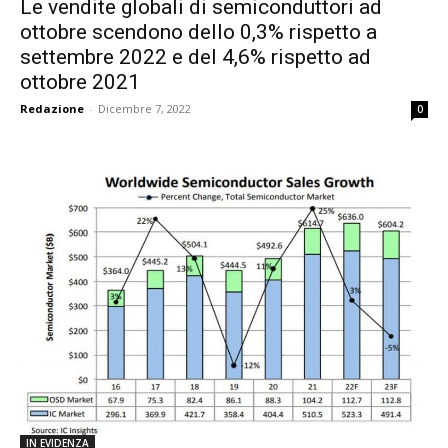
Le vendite globali di semiconduttori ad
ottobre scendono dello 0,3% rispetto a
settembre 2022 e del 4,6% rispetto ad
ottobre 2021
Redazione
-
Dicembre 7, 2022
0
IN EVIDENZA