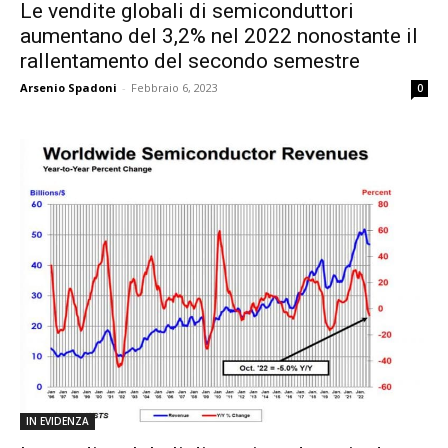
Le vendite globali di semiconduttori
aumentano del 3,2% nel 2022 nonostante il
rallentamento del secondo semestre
Arsenio Spadoni
-
Febbraio 6, 2023
0
IN EVIDENZA