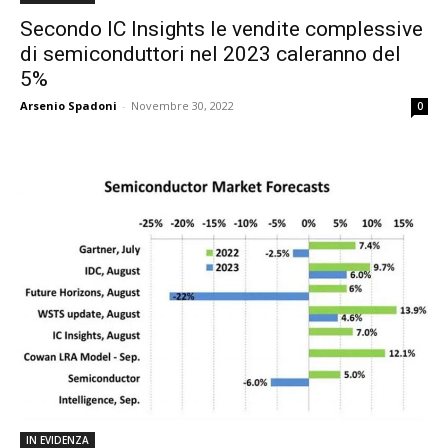
Secondo IC Insights le vendite complessive
di semiconduttori nel 2023 caleranno del
5%
Arsenio Spadoni
-
Novembre 30, 2022
0
IN EVIDENZA