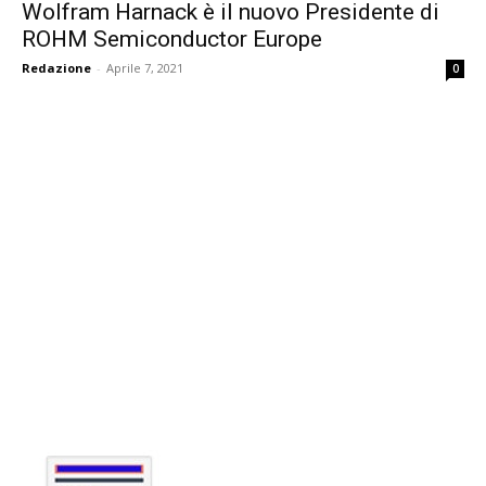
Wolfram Harnack è il nuovo Presidente di
ROHM Semiconductor Europe
Redazione
-
Aprile 7, 2021
0