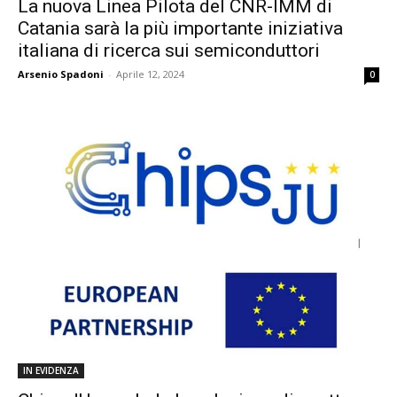
La nuova Linea Pilota del CNR-IMM di
Catania sarà la più importante iniziativa
italiana di ricerca sui semiconduttori
Arsenio Spadoni
-
Aprile 12, 2024
0
IN EVIDENZA