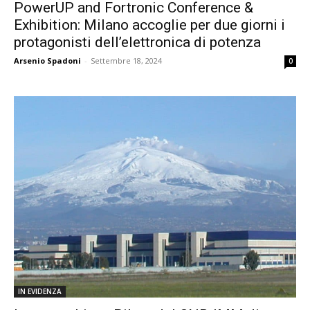
PowerUP and Fortronic Conference &
Exhibition: Milano accoglie per due giorni i
protagonisti dell’elettronica di potenza
Arsenio Spadoni
-
Settembre 18, 2024
0
IN EVIDENZA