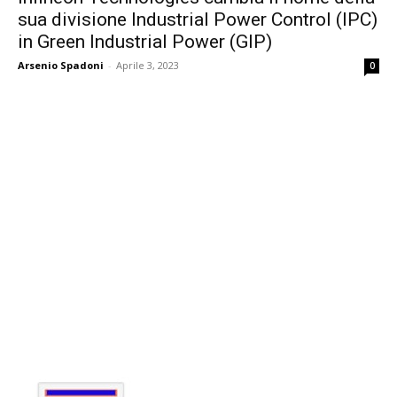
sua divisione Industrial Power Control (IPC)
in Green Industrial Power (GIP)
Arsenio Spadoni
-
Aprile 3, 2023
0