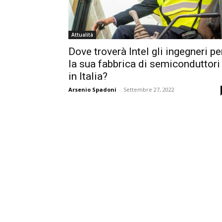
Attualità
Dove troverà Intel gli ingegneri pe
la sua fabbrica di semiconduttori
in Italia?
Arsenio Spadoni
-
Settembre 27, 2022