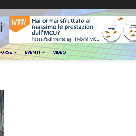
SORSE
EVENTI
VIDEO