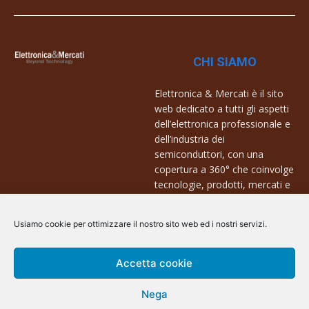
CHI SIAMO
Elettronica & Mercati è il sito
web dedicato a tutti gli aspetti
dell’elettronica professionale e
dell’industria dei
semiconduttori, con una
copertura a 360° che coinvolge
tecnologie, prodotti, mercati e
aziende.
Usiamo cookie per ottimizzare il nostro sito web ed i nostri servizi.
Contatti:
info@arscommunication.it
Accetta cookie
Nega