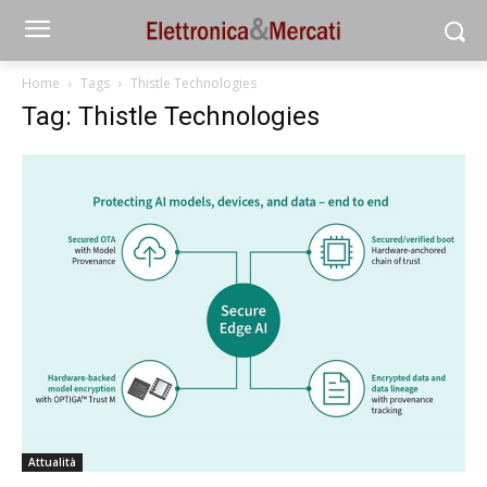
Home
Tags
Thistle Technologies
Tag: Thistle Technologies
Attualità