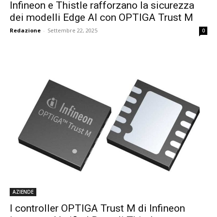
Infineon e Thistle rafforzano la sicurezza
dei modelli Edge AI con OPTIGA Trust M
Redazione
-
Settembre 22, 2025
0
AZIENDE
I controller OPTIGA Trust M di Infineon