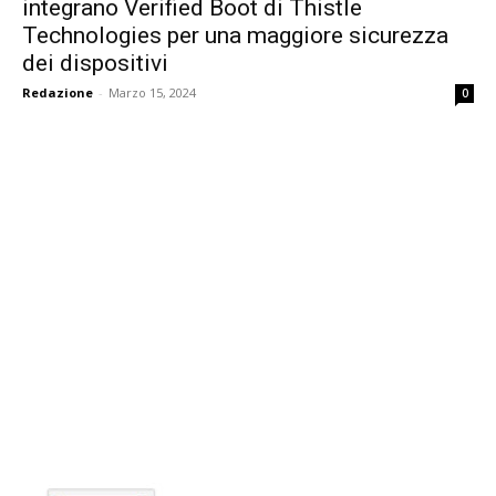
integrano Verified Boot di Thistle
Technologies per una maggiore sicurezza
dei dispositivi
Redazione
-
Marzo 15, 2024
0