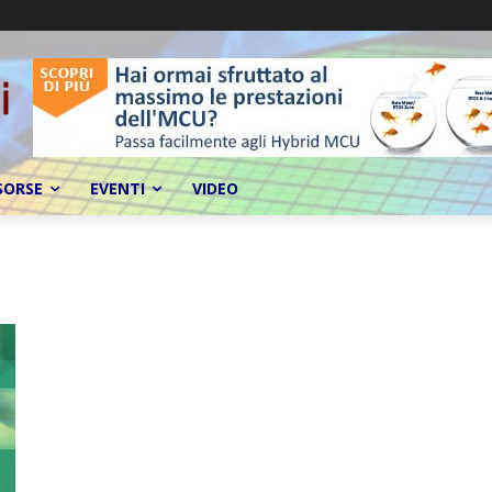
SORSE
EVENTI
VIDEO