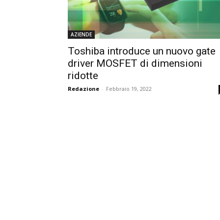
AZIENDE
Toshiba introduce un nuovo gate
driver MOSFET di dimensioni
ridotte
Redazione
-
Febbraio 19, 2022