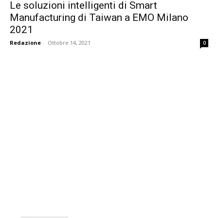
Le soluzioni intelligenti di Smart
Manufacturing di Taiwan a EMO Milano
2021
Redazione
-
Ottobre 14, 2021
0