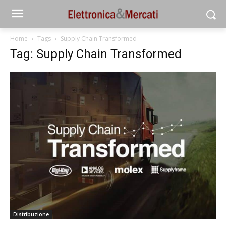
Home
Tags
Supply Chain Transformed
Tag: Supply Chain Transformed
Distribuzione