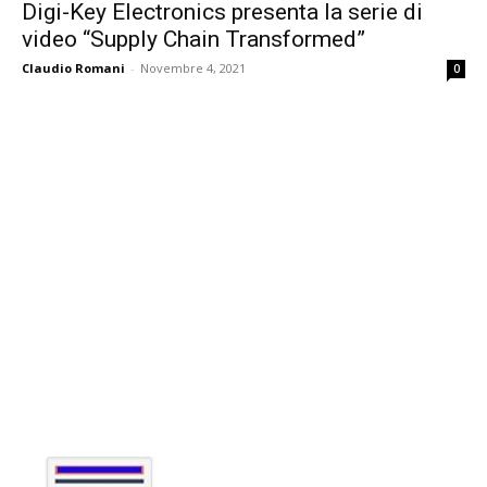
Digi-Key Electronics presenta la serie di
video “Supply Chain Transformed”
Claudio Romani
-
Novembre 4, 2021
0