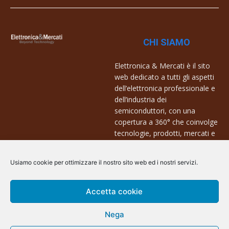
CHI SIAMO
Elettronica & Mercati è il sito
web dedicato a tutti gli aspetti
dell’elettronica professionale e
dell’industria dei
semiconduttori, con una
copertura a 360° che coinvolge
tecnologie, prodotti, mercati e
aziende.
Usiamo cookie per ottimizzare il nostro sito web ed i nostri servizi.
Contatti:
info@arscommunication.it
Accetta cookie
Nega