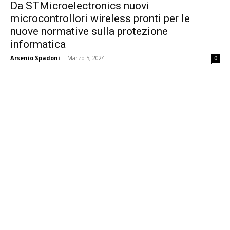
Da STMicroelectronics nuovi
microcontrollori wireless pronti per le
nuove normative sulla protezione
informatica
Arsenio Spadoni
-
Marzo 5, 2024
0