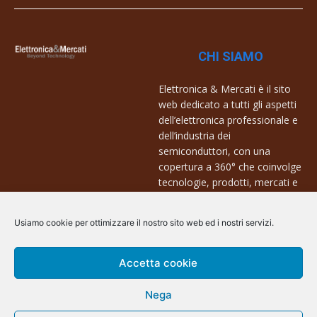
CHI SIAMO
Elettronica & Mercati è il sito
web dedicato a tutti gli aspetti
dell’elettronica professionale e
dell’industria dei
semiconduttori, con una
copertura a 360° che coinvolge
tecnologie, prodotti, mercati e
aziende.
Usiamo cookie per ottimizzare il nostro sito web ed i nostri servizi.
Contatti:
info@arscommunication.it
Accetta cookie
Nega